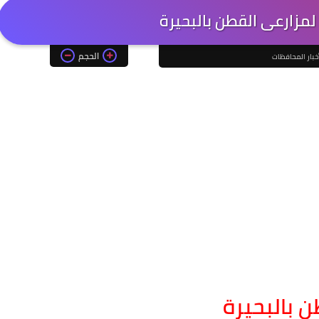
لمزارعى القطن بالبحيرة
الحجم
خبار المحافظات
ن بالبحيرة