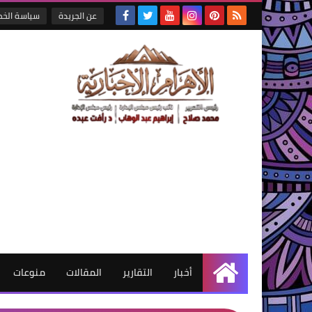
عن الجريدة
سياسة الخ
أخبار
التقارير
المقالات
منوعات
الرئيسية