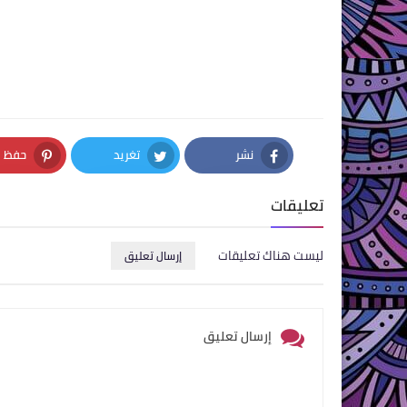
نشر
تغريد
حفظ
nterest
Twitter
Facebook
تعليقات
ليست هناك تعليقات
إرسال تعليق
إرسال تعليق