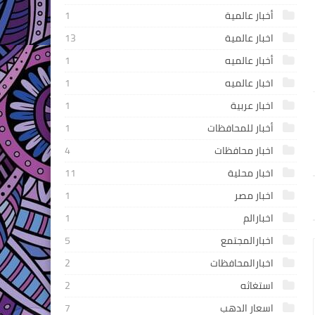
أخبار عالمية
1
اخبار عالمية
13
أخبار عالميه
1
اخبار عالميه
1
اخبار عربية
1
أخبار للمحافظات
1
اخبار محافظات
4
اخبار محلية
11
اخبار مصر
1
اخبارالم
1
اخبارالمجتمع
5
اخبارالمحافظات
2
استغاثه
2
اسعار الدهب
7