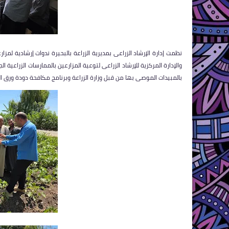
والإدارة المركزية للإرشاد الزراعى لتوعية المزارعين بالممارسات الزراعي
بالمبيدات الموصى بها من قبل وزارة الزراعة وبرنامج مكافحة دودة ورق الق