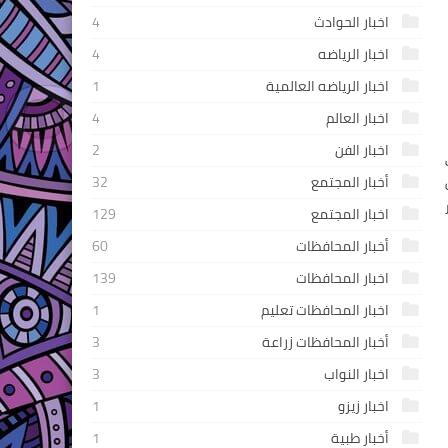
اخبار الحوادث
4
اخبار الرياضه
4
اخبار الرياضه العالمية
1
اخبار العالم
4
اخبار الفن
2
أخبار المجتمع
32
اخبار المجتمع
129
أخبار المحافظات
60
اخبار المحافظات
139
اخبار المحافظات تعليم
1
أخبار المحافظات زراعة
3
اخبار النواب
3
اخبار زيزو
1
أخبار طبية
1