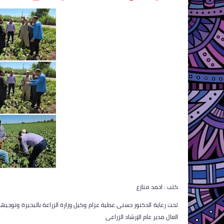
كتب : احمد منازع
تحت رعاية الدكتور حسنى عطية عزام وكيل وزارة الزراعة بالبحيرة وتوج
العال مدير عام الإرشاد الزراعى