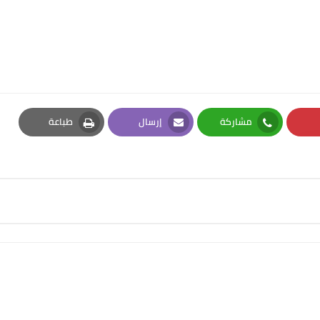
مشاركة
إرسال
طباعة
Print
Email
Whatsapp
Pi