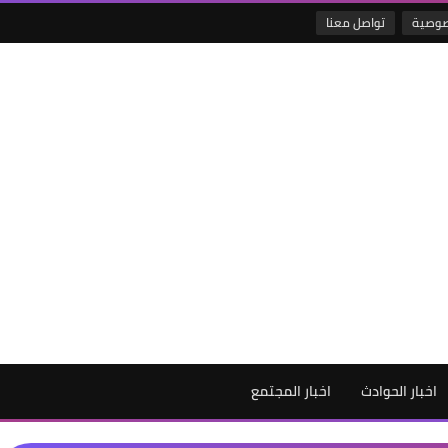
صوصية
تواصل معنا
اخبار الحوادث
اخبار المجتمع