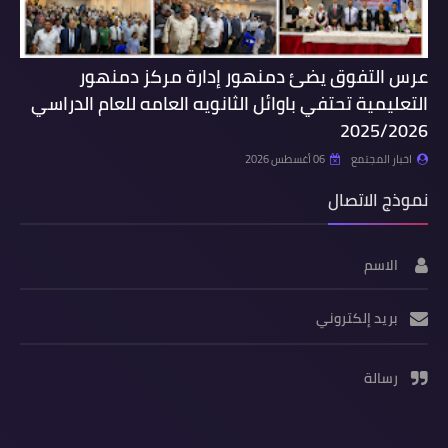
عرس التفوق يضئ دمنهور إدارة مركز دمنهور
التعليمية تحتفي باوائل الثانويه العامه للعام الدراسي
2025/2026
اخبار المجتمع
06 أغسطس 2026
نموذج الاتصال
الاسم
بريد إلكتروني
رسالة