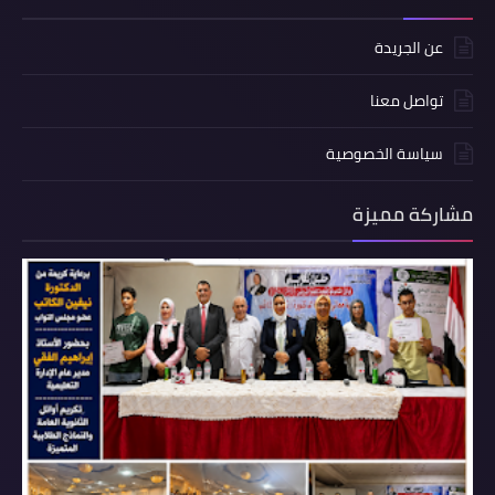
عن الجريدة
تواصل معنا
سياسة الخصوصية
مشاركة مميزة