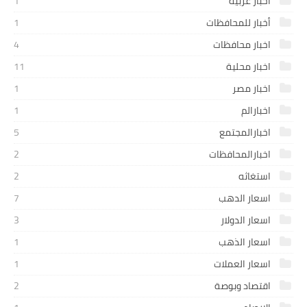
اخبار عربية
1
أخبار للمحافظات
1
اخبار محافظات
4
اخبار محلية
11
اخبار مصر
1
اخبارالم
1
اخبارالمجتمع
5
اخبارالمحافظات
2
استغاثه
2
اسعار الدهب
7
اسعار الدولار
3
اسعار الذهب
1
اسعار العملات
1
اقتصاد وبوصة
2