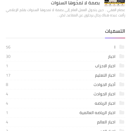
بصمة لا تمحوها السنوات
عصام الفقي... حين يتحول العمل العام إلى بصمة لا تمحوها السنوات بقلم الإعلامي
رأفت عبده هناك رجال يرحلون عن المقاعد، لكن…
التسميات
ا
56
اخبار
30
اخبار الاحزاب
1
اخبار التعليم
17
أخبار الحوادث
8
اخبار الحوادث
4
اخبار الرياضه
4
اخبار الرياضه العالمية
1
اخبار العالم
4