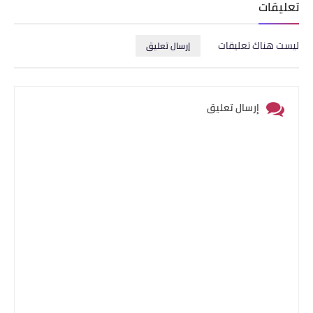
تعليقات
ليست هناك تعليقات
إرسال تعليق
إرسال تعليق