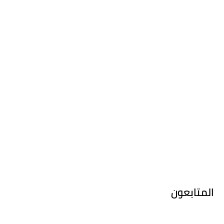
المتابعون