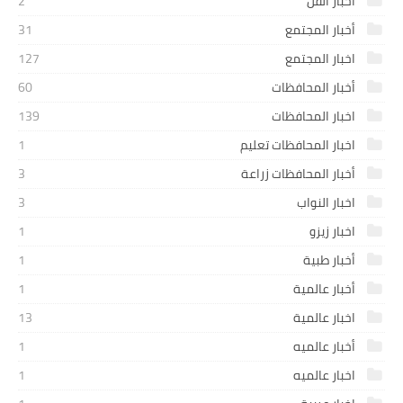
اخبار الفن
2
أخبار المجتمع
31
اخبار المجتمع
127
أخبار المحافظات
60
اخبار المحافظات
139
اخبار المحافظات تعليم
1
أخبار المحافظات زراعة
3
اخبار النواب
3
اخبار زيزو
1
أخبار طبية
1
أخبار عالمية
1
اخبار عالمية
13
أخبار عالميه
1
اخبار عالميه
1