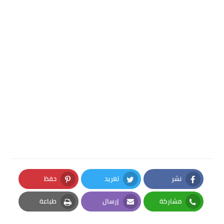
نشر
تغريد
حفظ
Pinterest
Twitter
Facebook
مشاركة
إرسال
طباعة
Print
Email
Whatsapp