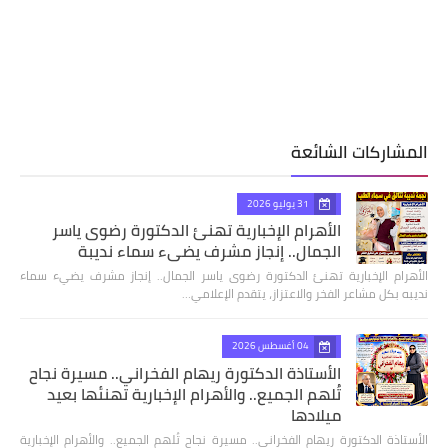
المشاركات الشائعة
31 يوليو 2026
الأهرام الإخبارية تهنئ الدكتورة رضوى ياسر
الجمال.. إنجاز مشرف يضيء سماء نديبة
الأهرام الإخبارية تهنئ الدكتورة رضوى ياسر الجمال.. إنجاز مشرف يضيء سماء
نديبه بكل مشاعر الفخر والاعتزاز، يتقدم الإعلامي…
04 أغسطس 2026
الأستاذة الدكتورة ريهام الفخراني.. مسيرة نجاح
تُلهم الجميع.. والأهرام الإخبارية تهنئها بعيد
ميلادها
الأستاذة الدكتورة ريهام الفخراني.. مسيرة نجاح تُلهم الجميع.. والأهرام الإخبارية