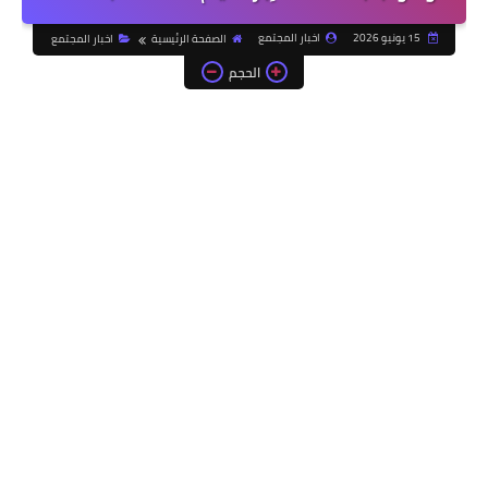
15 يونيو 2026
اخبار المجتمع
الصفحة الرئيسية
اخبار المجتمع
الحجم