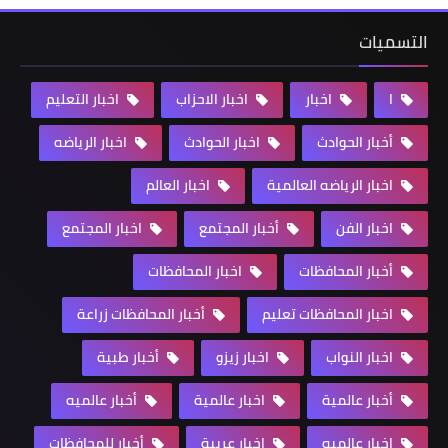
التسميات
ا
اخبار
اخبار الاحزاب
اخبار التعليم
أخبار الحوادث
اخبار الحوادث
اخبار الرياضه
اخبار الرياضه العالمية
اخبار العالم
اخبار الفن
أخبار المجتمع
اخبار المجتمع
أخبار المحافظات
اخبار المحافظات
اخبار المحافظات تعليم
أخبار المحافظات زراعة
اخبار النواب
اخبار زيزو
أخبار طبية
أخبار عالمية
اخبار عالمية
أخبار عالميه
اخبار عالميه
اخبار عربية
أخبار للمحافظات