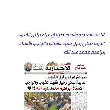
شاهد بالفيديو والصور صرادق عزاء يزلزل القلوب..
"نديبة تبكي رحيل فقيد الشباب والواجب الأستاذ
إبراهيم محمد عبد الله