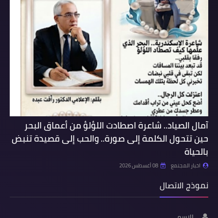
آمال الصياد.. شاعرة اصطادت اللؤلؤ من أعماق البحر
حين تتحول الكلمة إلى صورة.. والحب إلى قصيدة تنبض
بالحياة
اخبار المجتمع
08 أغسطس 2026
نموذج الاتصال
الاسم