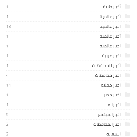
أخبار طبية
1
أخبار عالمية
1
اخبار عالمية
13
أخبار عالميه
1
اخبار عالميه
1
اخبار عربية
1
أخبار للمحافظات
1
اخبار محافظات
4
اخبار محلية
11
اخبار مصر
1
اخبارالم
1
اخبارالمجتمع
5
اخبارالمحافظات
2
استغاثه
2