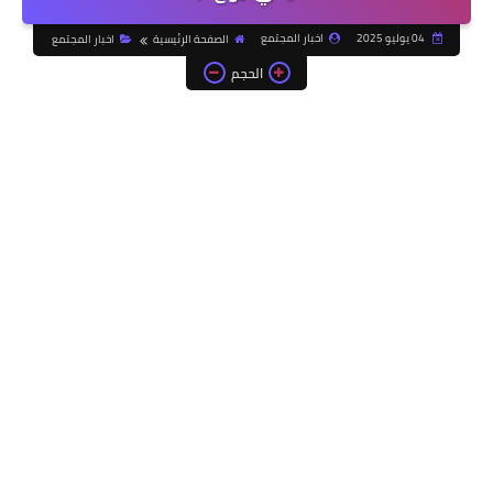
04 يوليو 2025
اخبار المجتمع
الصفحة الرئيسية
اخبار المجتمع
الحجم