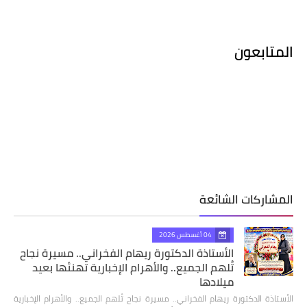
المتابعون
المشاركات الشائعة
04 أغسطس 2026
الأستاذة الدكتورة ريهام الفخراني.. مسيرة نجاح
تُلهم الجميع.. والأهرام الإخبارية تهنئها بعيد
ميلادها
الأستاذة الدكتورة ريهام الفخراني.. مسيرة نجاح تُلهم الجميع.. والأهرام الإخبارية