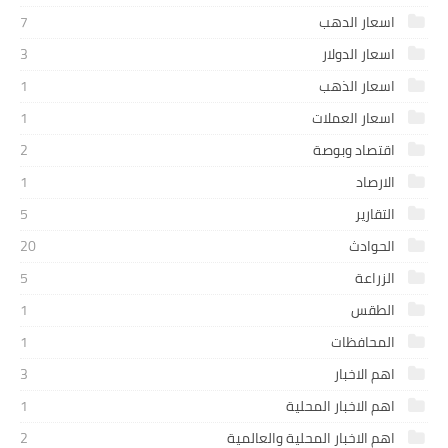
اسعار الدهب
7
اسعار الدولار
3
اسعار الذهب
1
اسعار العملات
1
اقتصاد وبوصة
2
الارصاد
1
التقارير
5
الحوادث
20
الزراعة
5
الطقس
1
المحافظات
1
اهم الاخبار
3
اهم الاخبار المحلية
1
اهم الاخبار المحلية والعالمية
2