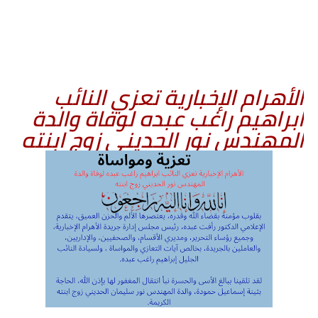
الأهرام الإخبارية تعزي النائب
ابراهيم راغب عبده لوفاة والدة
المهندس نور الحديني زوج ابنته