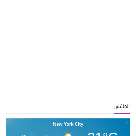
الطقس
New York City