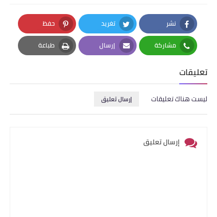
نشر
تغريد
حفظ
Pinterest
Twitter
Facebook
مشاركة
إرسال
طباعة
Print
Email
Whatsapp
تعليقات
ليست هناك تعليقات
إرسال تعليق
إرسال تعليق