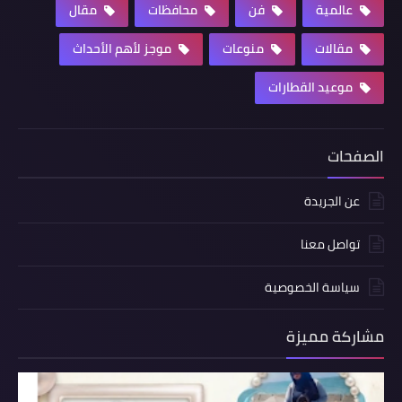
عالمية
فن
محافظات
مقال
مقالات
منوعات
موجز لأهم الأحداث
موعيد القطارات
الصفحات
عن الجريدة
تواصل معنا
سياسة الخصوصية
مشاركة مميزة