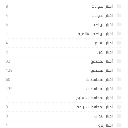
أخبار الحوادث
8
اخبار الحوادث
4
اخبار الرياضه
4
اخبار الرياضه العالمية
1
اخبار العالم
4
اخبار الفن
2
أخبار المجتمع
32
اخبار المجتمع
129
أخبار المحافظات
60
اخبار المحافظات
139
اخبار المحافظات تعليم
1
أخبار المحافظات زراعة
3
اخبار النواب
3
اخبار زيزو
1