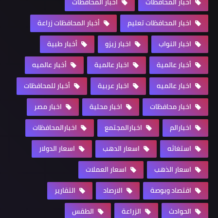
أخبار المحافظات
اخبار المحافظات
اخبار المحافظات تعليم
أخبار المحافظات زراعة
اخبار النواب
اخبار زيزو
أخبار طبية
أخبار عالمية
اخبار عالمية
أخبار عالميه
اخبار عالميه
اخبار عربية
أخبار للمحافظات
اخبار محافظات
اخبار محلية
اخبار مصر
اخبارالم
اخبارالمجتمع
اخبارالمحافظات
استغاثه
اسعار الدهب
اسعار الدولار
اسعار الذهب
اسعار العملات
اقتصاد وبوصة
الارصاد
التقارير
الحوادث
الزراعة
الطقس