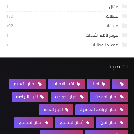
مقال
1
مقالات
179
منوعات
102
موجز لأهم الأحداث
1
موعيد القطارات
1
التسميات
ا
اخبار
اخبار الاحزاب
اخبار التعليم
أخبار الحوادث
اخبار الحوادث
اخبار الرياضه
اخبار الرياضه العالمية
اخبار العالم
اخبار الفن
أخبار المجتمع
اخبار المجتمع