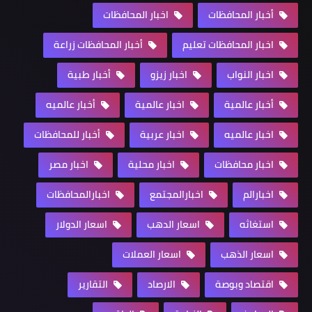
أخبار المحافظات
اخبار المحافظات
اخبار المحافظات تعليم
أخبار المحافظات زراعة
اخبار النواب
اخبار زيزو
أخبار طبية
أخبار عالمية
اخبار عالمية
أخبار عالميه
اخبار عالميه
اخبار عربية
أخبار للمحافظات
اخبار محافظات
اخبار محلية
اخبار مصر
اخبارالم
اخبارالمجتمع
اخبارالمحافظات
استغاثه
اسعار الدهب
اسعار الدولار
اسعار الذهب
اسعار العملات
اقتصاد وبوصة
الارصاد
التقارير