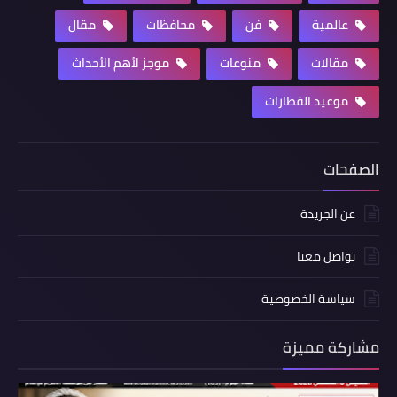
عالمية
فن
محافظات
مقال
مقالات
منوعات
موجز لأهم الأحداث
موعيد القطارات
الصفحات
عن الجريدة
تواصل معنا
سياسة الخصوصية
مشاركة مميزة