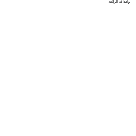
وأهدافه الرائعة.