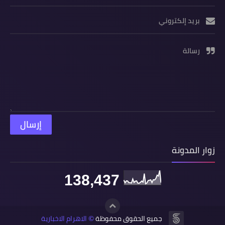
بريد إلكتروني
رسالة
زوار المدونة
138,437
جميع الحقوق محفوظة
الاهرام الاخبارية
©