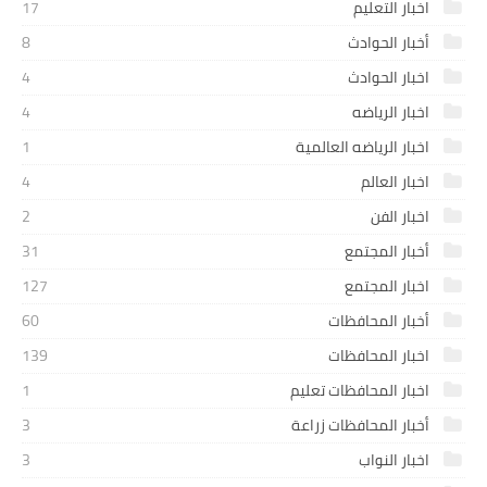
اخبار التعليم
17
أخبار الحوادث
8
اخبار الحوادث
4
اخبار الرياضه
4
اخبار الرياضه العالمية
1
اخبار العالم
4
اخبار الفن
2
أخبار المجتمع
31
اخبار المجتمع
127
أخبار المحافظات
60
اخبار المحافظات
139
اخبار المحافظات تعليم
1
أخبار المحافظات زراعة
3
اخبار النواب
3