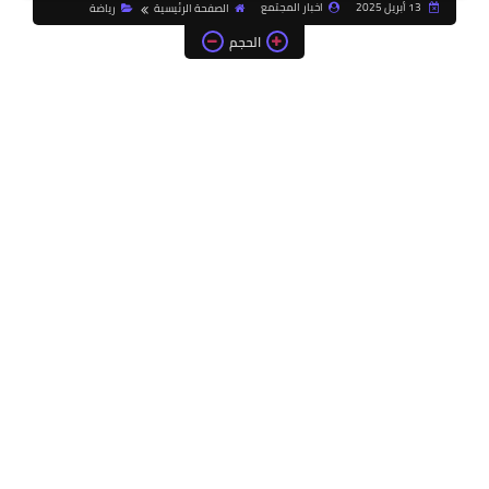
13 أبريل 2025
اخبار المجتمع
الصفحة الرئيسية
رياضة
الحجم