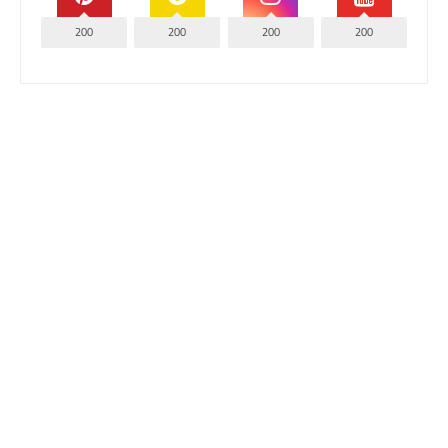
200
200
200
200