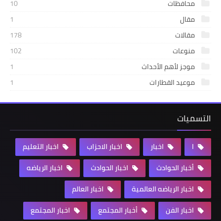
محافظات
10
مقال
1
مقالات
178
منوعات
102
موجز لأهم الأحداث
1
موعيد القطارات
1
التسميات
ا
اخبار
اخبار الاحزاب
اخبار التعليم
أخبار الحوادث
اخبار الحوادث
اخبار الرياضه
اخبار الرياضه العالمية
اخبار العالم
اخبار الفن
أخبار المجتمع
اخبار المجتمع