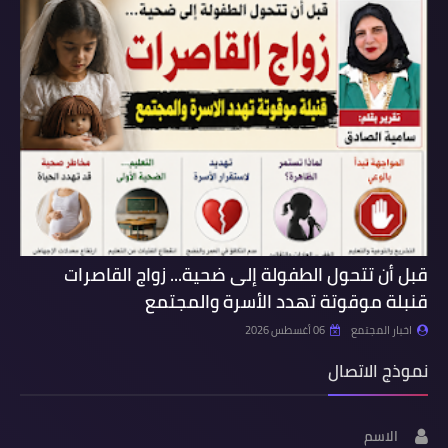
قبل أن تتحول الطفولة إلى ضحية... زواج القاصرات
قنبلة موقوتة تهدد الأسرة والمجتمع
اخبار المجتمع
06 أغسطس 2026
نموذج الاتصال
الاسم