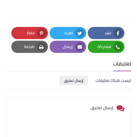
نشر
تغريد
حفظ
Pinterest
Twitter
Facebook
مشاركة
إرسال
طباعة
Print
Email
Whatsapp
تعليقات
ليست هناك تعليقات
إرسال تعليق
إرسال تعليق