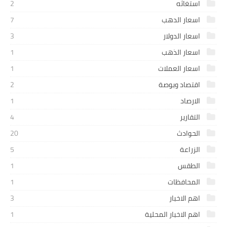
استغاثه
2
اسعار الدهب
7
اسعار الدولار
3
اسعار الذهب
1
اسعار العملات
1
اقتصاد وبوصة
2
الارصاد
1
التقارير
4
الحوادث
20
الزراعة
5
الطقس
1
المحافظات
1
اهم الاخبار
3
اهم الاخبار المحلية
1