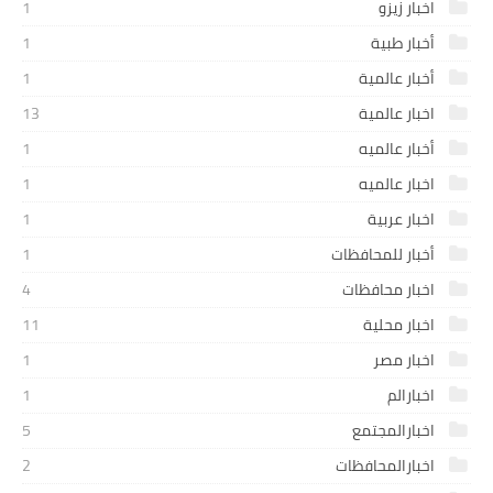
اخبار زيزو
1
أخبار طبية
1
أخبار عالمية
1
اخبار عالمية
13
أخبار عالميه
1
اخبار عالميه
1
اخبار عربية
1
أخبار للمحافظات
1
اخبار محافظات
4
اخبار محلية
11
اخبار مصر
1
اخبارالم
1
اخبارالمجتمع
5
اخبارالمحافظات
2