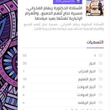
04 أغسطس 2026
الأستاذة الدكتورة ريهام الفخراني..
مسيرة نجاح تُلهم الجميع.. والأهرام
الإخبارية تهنئها بعيد ميلادها
الأستاذة الدكتورة ريهام الفخراني.. مسيرة نجاح تُلهم الجميع..
والأهرام الإخبارية تهنئها بعيد ميلادها تتقدم جريدة الأهرا…
التسميات
ا
56
اخبار
30
اخبار الاحزاب
1
اخبار التعليم
16
أخبار الحوادث
8
اخبار الحوادث
4
اخبار الرياضه
4