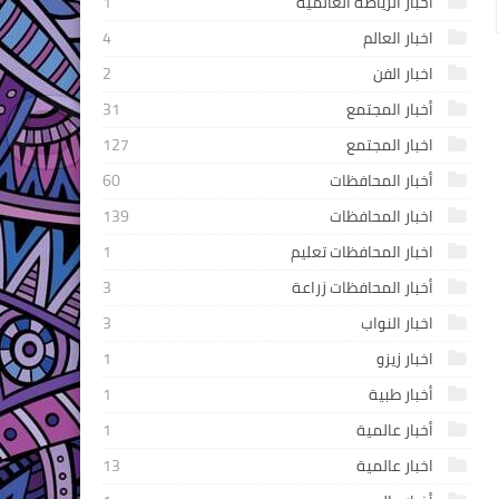
اخبار الرياضه العالمية
1
اخبار العالم
4
اخبار الفن
2
أخبار المجتمع
31
اخبار المجتمع
127
أخبار المحافظات
60
اخبار المحافظات
139
اخبار المحافظات تعليم
1
أخبار المحافظات زراعة
3
اخبار النواب
3
اخبار زيزو
1
أخبار طبية
1
أخبار عالمية
1
اخبار عالمية
13