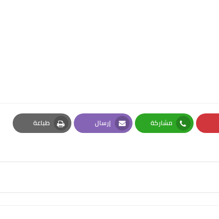
مشاركة
إرسال
طباعة
Print
Email
Whatsapp
Pi