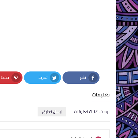
نشر
تغريد
حفظ
nterest
Twitter
Facebook
تعليقات
ليست هناك تعليقات
إرسال تعليق