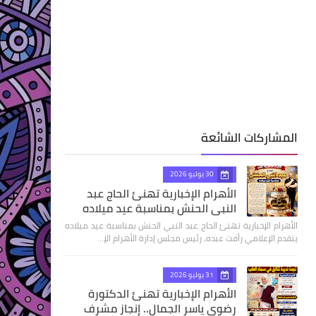
المشاركات الشائعة
30 يوليو 2026
الأهرام الإخبارية تهنئ الحاج عبد
النبي الحنش بمناسبة عيد ميلاده
الأهرام الإخبارية تهنئ الحاج عبد النبي الحنش بمناسبة عيد ميلاده
يتقدم الإعلامي رأفت عبده، رئيس مجلس إدارة الأهرام الإ…
31 يوليو 2026
الأهرام الإخبارية تهنئ الدكتورة
رضوى ياسر الجمال.. إنجاز مشرف