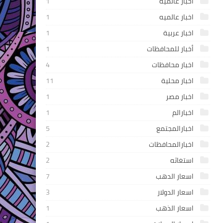
أخبار عالميه
1
اخبار عالميه
1
اخبار عربية
1
أخبار للمحافظات
1
اخبار محافظات
4
اخبار محلية
11
اخبار مصر
1
اخبارالم
1
اخبارالمجتمع
5
اخبارالمحافظات
2
استغاثه
2
اسعار الدهب
7
اسعار الدولار
3
اسعار الذهب
1