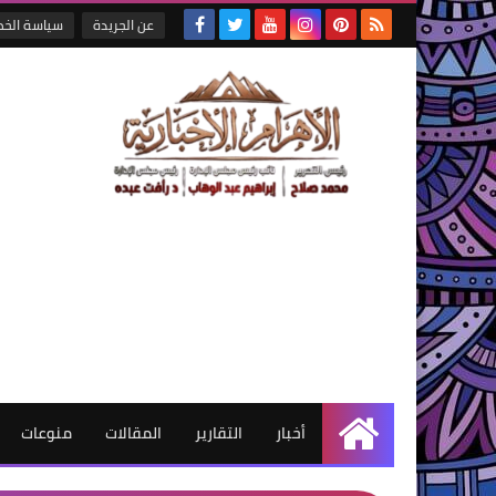
عن الجريدة
سياسة الخ
أخبار
التقارير
المقالات
منوعات
الرئيسية