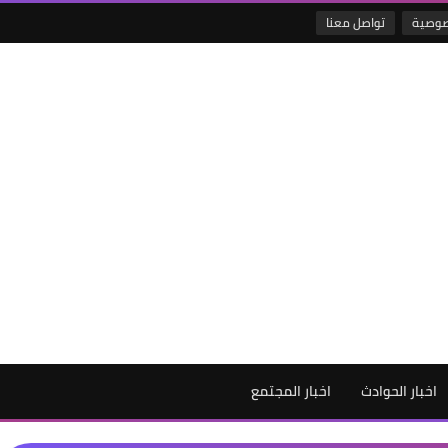
صوصية
تواصل معنا
اخبار الحوادث
اخبار المجتمع