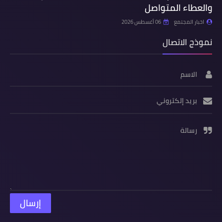
والعطاء المتواصل
اخبار المجتمع
06 أغسطس 2026
نموذج الاتصال
الاسم
بريد إلكتروني
رسالة