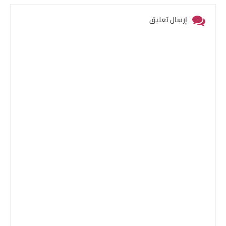
إرسال تعليق