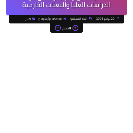
الدراسات العليا والبعثات الخارجية
20 يونيو 2026
اخبار المجتمع
الصفحة الرئيسية
اخبار
الحجم