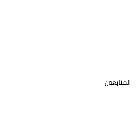
المتابعون