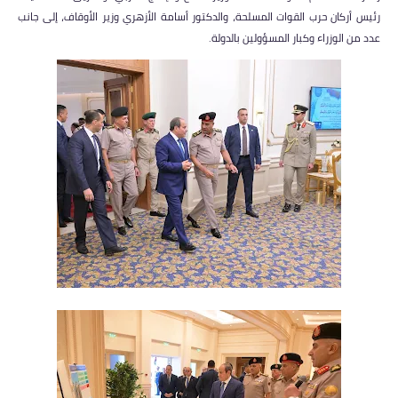
رئيس أركان حرب القوات المسلحة، والدكتور أسامة الأزهري وزير الأوقاف، إلى جانب
عدد من الوزراء وكبار المسؤولين بالدولة.