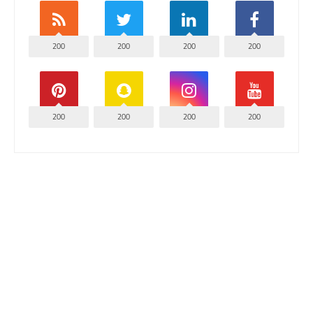
200
200
200
200
200
200
200
200