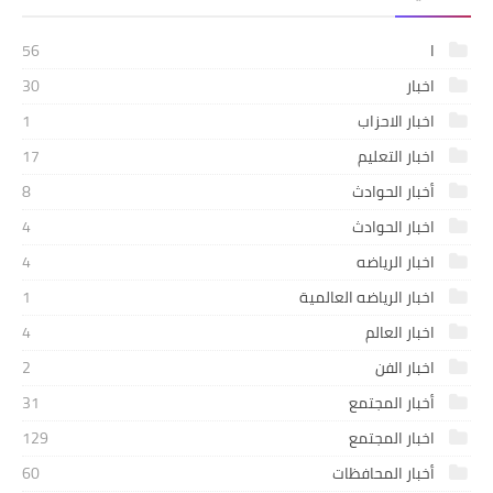
ا
56
اخبار
30
اخبار الاحزاب
1
اخبار التعليم
17
أخبار الحوادث
8
اخبار الحوادث
4
اخبار الرياضه
4
اخبار الرياضه العالمية
1
اخبار العالم
4
اخبار الفن
2
أخبار المجتمع
31
اخبار المجتمع
129
أخبار المحافظات
60