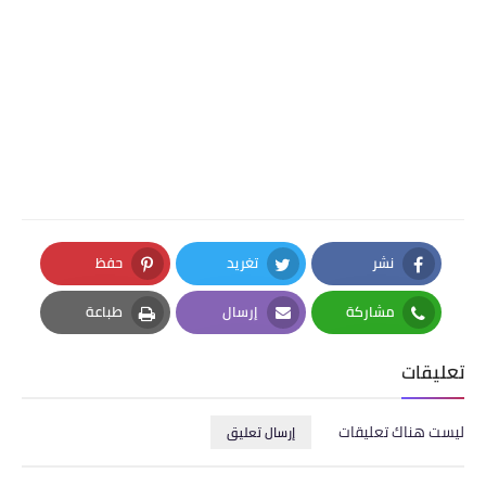
نشر
تغريد
حفظ
Pinterest
Twitter
Facebook
مشاركة
إرسال
طباعة
Print
Email
Whatsapp
تعليقات
ليست هناك تعليقات
إرسال تعليق