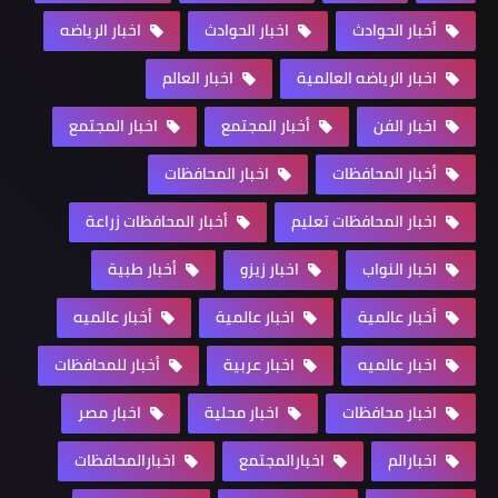
أخبار الحوادث
اخبار الحوادث
اخبار الرياضه
اخبار الرياضه العالمية
اخبار العالم
اخبار الفن
أخبار المجتمع
اخبار المجتمع
أخبار المحافظات
اخبار المحافظات
اخبار المحافظات تعليم
أخبار المحافظات زراعة
اخبار النواب
اخبار زيزو
أخبار طبية
أخبار عالمية
اخبار عالمية
أخبار عالميه
اخبار عالميه
اخبار عربية
أخبار للمحافظات
اخبار محافظات
اخبار محلية
اخبار مصر
اخبارالم
اخبارالمجتمع
اخبارالمحافظات