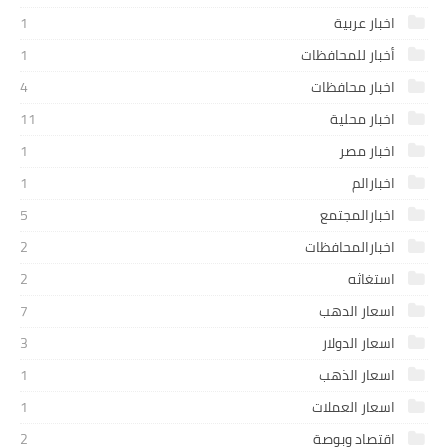
اخبار عربية
1
أخبار للمحافظات
1
اخبار محافظات
4
اخبار محلية
11
اخبار مصر
1
اخبارالم
1
اخبارالمجتمع
5
اخبارالمحافظات
2
استغاثه
2
اسعار الدهب
7
اسعار الدولار
3
اسعار الذهب
1
اسعار العملات
1
اقتصاد وبوصة
2