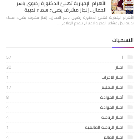
الأهرام الإخبارية تهنئ الدكتورة رضوى ياسر
الجمال.. إنجاز مشرف يضيء سماء نديبة
الأهرام الإخبارية تهنئ الدكتورة رضوى ياسر الجمال.. إنجاز مشرف يضيء سماء
نديبه بكل مشاعر الفخر والاعتزاز، يتقدم الإعلامي…
التسميات
ا
57
اخبار
30
اخبار الاحزاب
1
اخبار التعليم
17
أخبار الحوادث
8
اخبار الحوادث
4
اخبار الرياضه
4
اخبار الرياضه العالمية
1
اخبار العالم
4