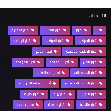
التسميات
ا
اخبار
اخبار الاحزاب
اخبار التعليم
أخبار الحوادث
اخبار الحوادث
اخبار الرياضه
اخبار الرياضه العالمية
اخبار العالم
اخبار الفن
أخبار المجتمع
اخبار المجتمع
أخبار المحافظات
اخبار المحافظات
اخبار المحافظات تعليم
أخبار المحافظات زراعة
اخبار النواب
اخبار زيزو
أخبار طبية
أخبار عالمية
اخبار عالمية
أخبار عالميه