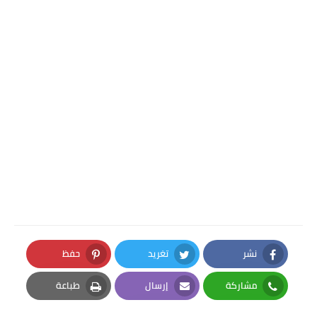
نشر
تغريد
حفظ
Pinterest
Twitter
Facebook
مشاركة
إرسال
طباعة
Print
Email
Whatsapp