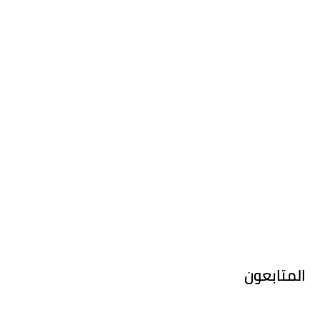
المتابعون