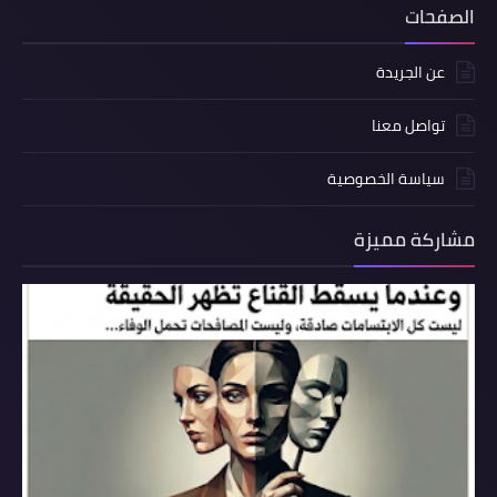
الصفحات
عن الجريدة
تواصل معنا
سياسة الخصوصية
مشاركة مميزة