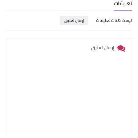
تعليقات
ليست هناك تعليقات
إرسال تعليق
إرسال تعليق