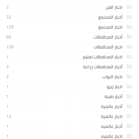
اخبار الفن
2
أخبار المجتمع
32
اخبار المجتمع
129
أخبار المحافظات
60
اخبار المحافظات
139
اخبار المحافظات تعليم
1
أخبار المحافظات زراعة
3
اخبار النواب
3
اخبار زيزو
1
أخبار طبية
1
أخبار عالمية
1
اخبار عالمية
13
أخبار عالميه
1
اخبار عالميه
1