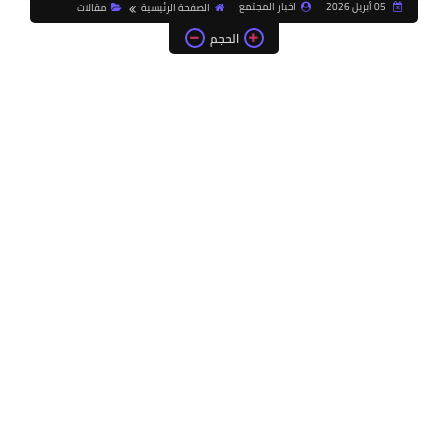
05 أبريل 2026
اخبار المجتمع
الصفحة الرئيسية
مقالات
الحجم