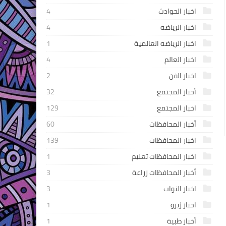
اخبار الحوادث
4
اخبار الرياضه
4
اخبار الرياضه العالمية
1
اخبار العالم
4
اخبار الفن
2
أخبار المجتمع
32
اخبار المجتمع
129
أخبار المحافظات
60
اخبار المحافظات
139
اخبار المحافظات تعليم
1
أخبار المحافظات زراعة
3
اخبار النواب
3
اخبار زيزو
1
أخبار طبية
1