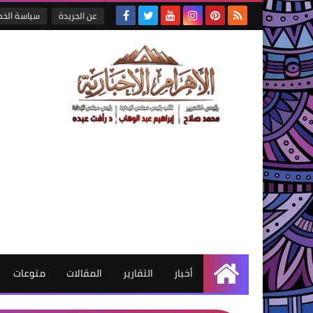
عن الجريدة
سياسة الخ
أخبار
التقارير
المقالات
منوعات
الرئيسية