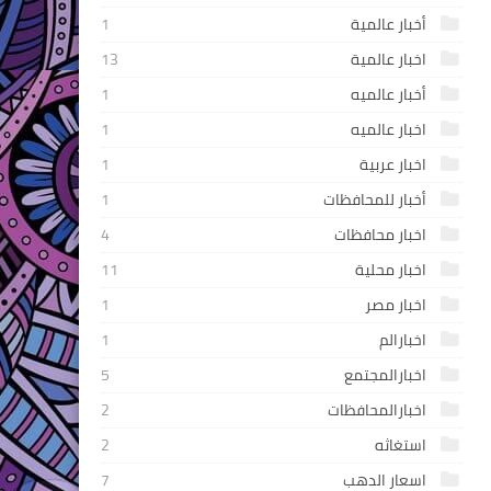
أخبار عالمية
1
اخبار عالمية
13
أخبار عالميه
1
اخبار عالميه
1
اخبار عربية
1
أخبار للمحافظات
1
اخبار محافظات
4
اخبار محلية
11
اخبار مصر
1
اخبارالم
1
اخبارالمجتمع
5
اخبارالمحافظات
2
استغاثه
2
اسعار الدهب
7