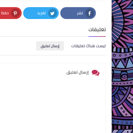
نشر
تغريد
حفظ
nterest
Twitter
Facebook
تعليقات
ليست هناك تعليقات
إرسال تعليق
إرسال تعليق