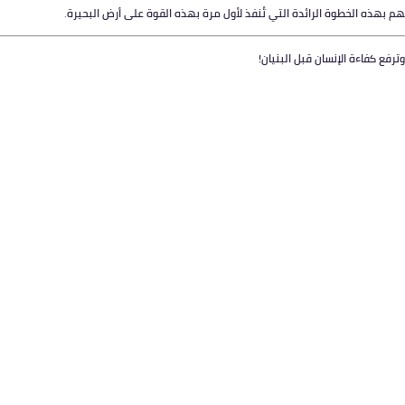
م بهذه الخطوة الرائدة التي تُنفذ لأول مرة بهذه القوة على أرض البحيرة
.
وترفع كفاءة الإنسان قبل البنيان!