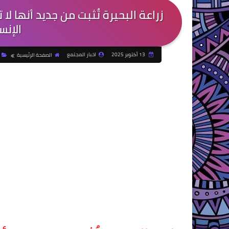
زراعة البحيرة تُثبت من جديد أنها لا
الإنس
13 أكتوبر 2025
اخبار المجتمع
الصفحة الرئيسية