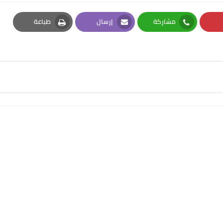
مشاركة
إرسال
طباعة
Print
Email
Whatsapp
Pi