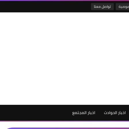
صوصية
تواصل معنا
اخبار الحوادث
اخبار المجتمع