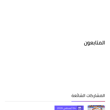
المتابعون
المشاركات الشائعة
04 أغسطس 2026