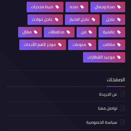
صحة وجمال
صحه
ضبط مخدرات
عاجل
عاجل الاخبار
عاجل حوادث
عالمية
فن
محافظات
مقال
مقالات
منوعات
موجز لأهم الأحداث
موعيد القطارات
الصفحات
عن الجريدة
تواصل معنا
سياسة الخصوصية