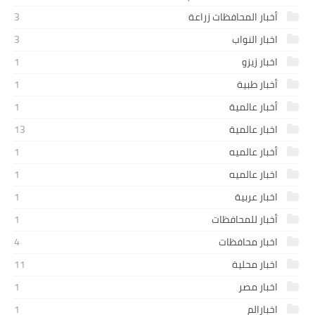
أخبار المحافظات زراعة
3
اخبار النواب
3
اخبار زيزو
1
أخبار طبية
1
أخبار عالمية
1
اخبار عالمية
13
أخبار عالميه
1
اخبار عالميه
1
اخبار عربية
1
أخبار للمحافظات
1
اخبار محافظات
4
اخبار محلية
11
اخبار مصر
1
اخبارالم
1