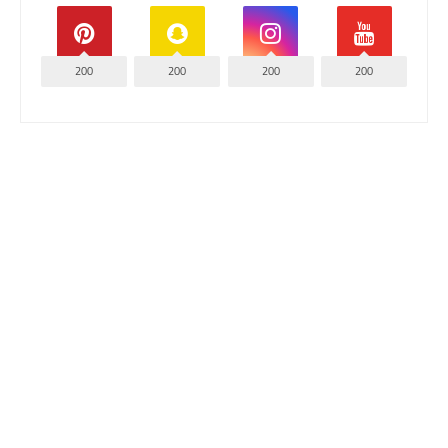
200
200
200
200