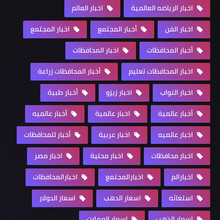
اخبار الرياضه العالمية
اخبار العالم
اخبار الفن
أخبار المجتمع
اخبار المجتمع
أخبار المحافظات
اخبار المحافظات
اخبار المحافظات تعليم
أخبار المحافظات زراعة
اخبار النواب
اخبار زيزو
أخبار طبية
أخبار عالمية
اخبار عالمية
أخبار عالميه
اخبار عالميه
اخبار عربية
أخبار للمحافظات
اخبار محافظات
اخبار محلية
اخبار مصر
اخبارالم
اخبارالمجتمع
اخبارالمحافظات
استغاثه
اسعار الدهب
اسعار الدولار
اسعار الذهب
اسعار العملات