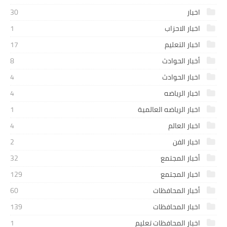
اخبار
30
اخبار الاحزاب
1
اخبار التعليم
17
أخبار الحوادث
8
اخبار الحوادث
4
اخبار الرياضه
4
اخبار الرياضه العالمية
1
اخبار العالم
4
اخبار الفن
2
أخبار المجتمع
32
اخبار المجتمع
129
أخبار المحافظات
60
اخبار المحافظات
139
اخبار المحافظات تعليم
1