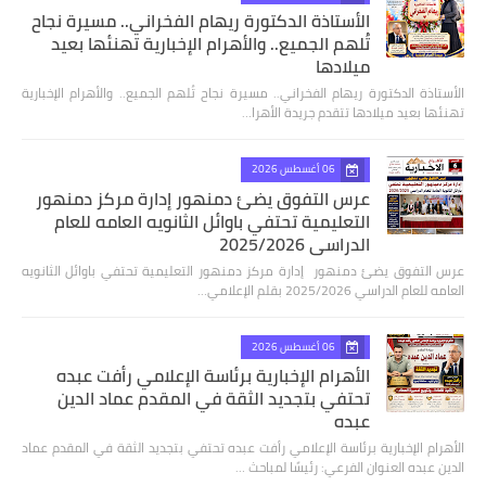
الأستاذة الدكتورة ريهام الفخراني.. مسيرة نجاح
تُلهم الجميع.. والأهرام الإخبارية تهنئها بعيد
ميلادها
الأستاذة الدكتورة ريهام الفخراني.. مسيرة نجاح تُلهم الجميع.. والأهرام الإخبارية
تهنئها بعيد ميلادها تتقدم جريدة الأهرا…
06 أغسطس 2026
عرس التفوق يضئ دمنهور إدارة مركز دمنهور
التعليمية تحتفي باوائل الثانويه العامه للعام
الدراسي 2025/2026
عرس التفوق يضئ دمنهور إدارة مركز دمنهور التعليمية تحتفي باوائل الثانويه
العامه للعام الدراسي 2025/2026 بقلم الإعلامي…
06 أغسطس 2026
الأهرام الإخبارية برئاسة الإعلامي رأفت عبده
تحتفي بتجديد الثقة في المقدم عماد الدين
عبده
الأهرام الإخبارية برئاسة الإعلامي رأفت عبده تحتفي بتجديد الثقة في المقدم عماد
الدين عبده العنوان الفرعي: رئيسًا لمباحث …