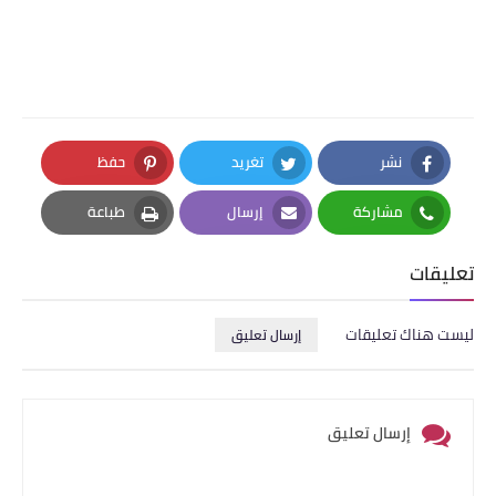
نشر
تغريد
حفظ
Pinterest
Twitter
Facebook
مشاركة
إرسال
طباعة
Print
Email
Whatsapp
تعليقات
ليست هناك تعليقات
إرسال تعليق
إرسال تعليق