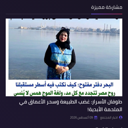
مشاركة مميزة
طوفان الأسرار: غضب الطبيعة وسحر الأعماق في
الملحمة الأبدية!
اخبار المجتمع
09 أغسطس 2026