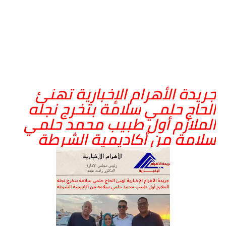
جريدة الأهرام الإخبارية تهنئ
الحاج حلمي سلامة بتخرج نجله
الملازم أول طبيب محمد حلمي
سلامة من أكاديمية الشرطة