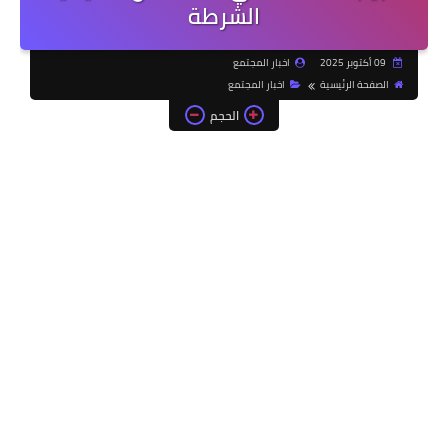
الشرطة
09 أكتوبر 2025
اخبار المجتمع
الصفحة الرئيسية
اخبار المجتمع
الحجم