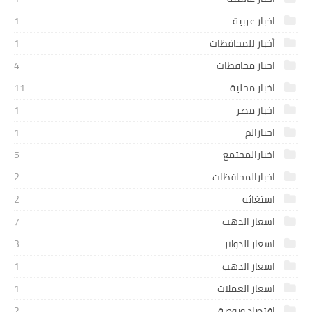
اخبار عربية
1
أخبار للمحافظات
1
اخبار محافظات
4
اخبار محلية
11
اخبار مصر
1
اخبارالم
1
اخبارالمجتمع
5
اخبارالمحافظات
2
استغاثه
2
اسعار الدهب
7
اسعار الدولار
3
اسعار الذهب
1
اسعار العملات
1
اقتصاد وبوصة
2