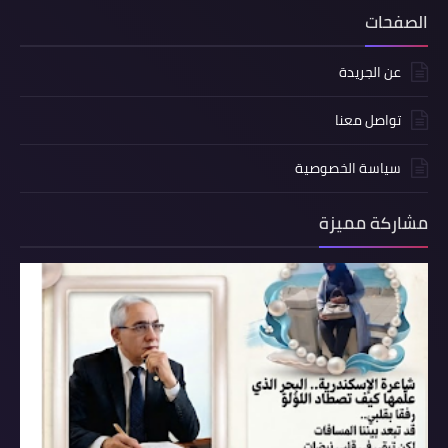
الصفحات
عن الجريدة
تواصل معنا
سياسة الخصوصية
مشاركة مميزة