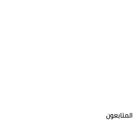
المتابعون