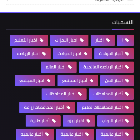
التسميات
ا
اخبار
اخبار الاحزاب
اخبار التعليم
أخبار الحوادث
اخبار الحوادث
اخبار الرياضه
اخبار الرياضه العالمية
اخبار العالم
اخبار الفن
أخبار المجتمع
اخبار المجتمع
أخبار المحافظات
اخبار المحافظات
اخبار المحافظات تعليم
أخبار المحافظات زراعة
اخبار النواب
اخبار زيزو
أخبار طبية
أخبار عالمية
اخبار عالمية
أخبار عالميه