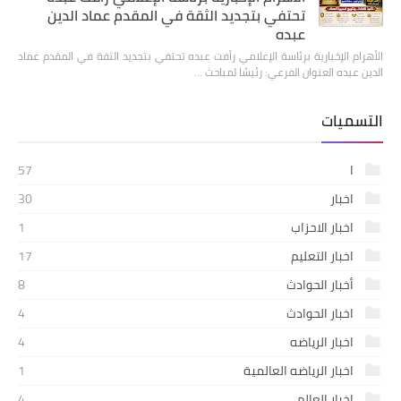
تحتفي بتجديد الثقة في المقدم عماد الدين
عبده
الأهرام الإخبارية برئاسة الإعلامي رأفت عبده تحتفي بتجديد الثقة في المقدم عماد
الدين عبده العنوان الفرعي: رئيسًا لمباحث …
التسميات
ا
57
اخبار
30
اخبار الاحزاب
1
اخبار التعليم
17
أخبار الحوادث
8
اخبار الحوادث
4
اخبار الرياضه
4
اخبار الرياضه العالمية
1
اخبار العالم
4