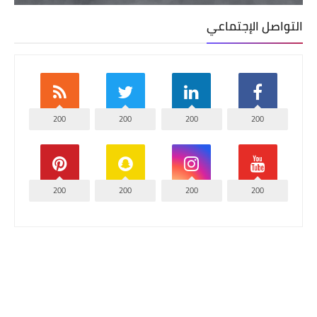
التواصل الإجتماعي
200
200
200
200
200
200
200
200