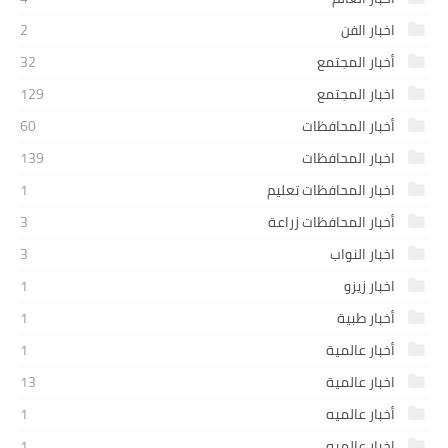
اخبار الفن
2
أخبار المجتمع
32
اخبار المجتمع
129
أخبار المحافظات
60
اخبار المحافظات
139
اخبار المحافظات تعليم
1
أخبار المحافظات زراعة
3
اخبار النواب
3
اخبار زيزو
1
أخبار طبية
1
أخبار عالمية
1
اخبار عالمية
13
أخبار عالميه
1
اخبار عالميه
1