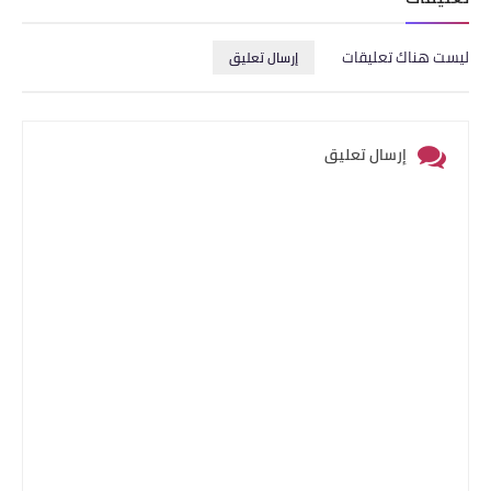
ليست هناك تعليقات
إرسال تعليق
إرسال تعليق