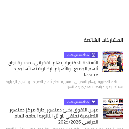
المشاركات الشائعة
04 أغسطس 2026
الأستاذة الدكتورة ريهام الفخراني.. مسيرة نجاح
تُلهم الجميع.. والأهرام الإخبارية تهنئها بعيد
ميلادها
الأستاذة الدكتورة ريهام الفخراني.. مسيرة نجاح تُلهم الجميع.. والأهرام الإخبارية
تهنئها بعيد ميلادها تتقدم جريدة الأهرا…
06 أغسطس 2026
عرس التفوق يضئ دمنهور إدارة مركز دمنهور
التعليمية تحتفي باوائل الثانويه العامه للعام
الدراسي 2025/2026
عرس التفوق يضئ دمنهور إدارة مركز دمنهور التعليمية تحتفي باوائل الثانويه