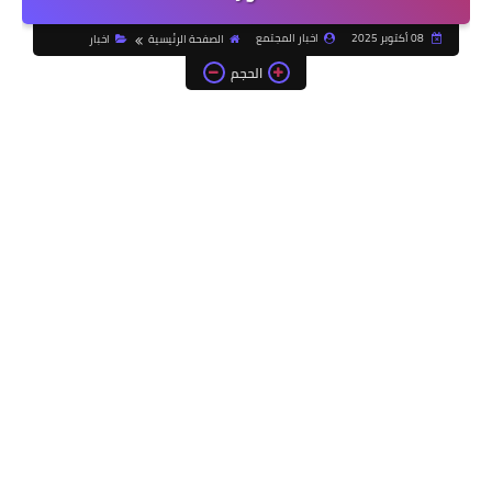
08 أكتوبر 2025
اخبار المجتمع
الصفحة الرئيسية
اخبار
الحجم