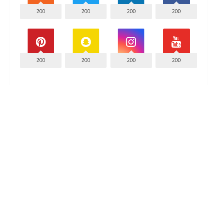
200
200
200
200
200
200
200
200