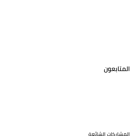
المتابعون
المشاركات الشائعة