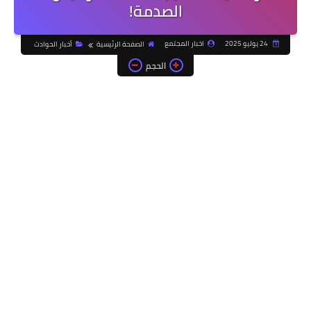
الصدمة!
24 يوليو 2025
اخبار المجتمع
الصفحة الرئيسية
أخبار الحوادث
الحجم