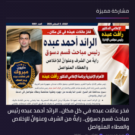
مشاركة مميزة
فخر عائلات عبده في كل مكان.. الرائد أحمد عبده رئيس
مباحث قسم دسوق.. رايةٌ من الشرف وعنوانٌ للإخلاص
والعطاء المتواصل