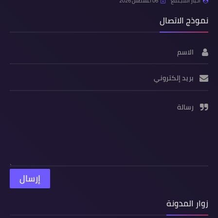
اخبار المجتمع
06 أغسطس 2026
نموذج الاتصال
الاسم
بريد إلكتروني
رسالة
زوار المدونة