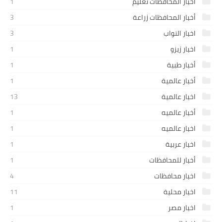
اخبار المحافظات تعليم
1
أخبار المحافظات زراعة
3
اخبار النواب
3
اخبار زيزو
1
أخبار طبية
1
أخبار عالمية
1
اخبار عالمية
13
أخبار عالميه
1
اخبار عالميه
1
اخبار عربية
1
أخبار للمحافظات
1
اخبار محافظات
4
اخبار محلية
11
اخبار مصر
1