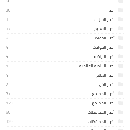
ا
56
اخبار
30
اخبار الاحزاب
1
اخبار التعليم
17
أخبار الحوادث
8
اخبار الحوادث
4
اخبار الرياضه
4
اخبار الرياضه العالمية
1
اخبار العالم
4
اخبار الفن
2
أخبار المجتمع
31
اخبار المجتمع
129
أخبار المحافظات
60
اخبار المحافظات
139