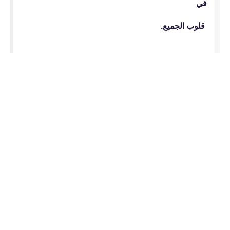
في
قلوب الجميع.