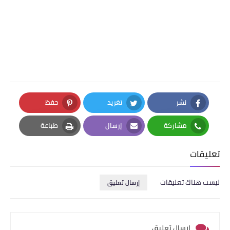
نشر
تغريد
حفظ
Pinterest
Twitter
Facebook
مشاركة
إرسال
طباعة
Print
Email
Whatsapp
تعليقات
ليست هناك تعليقات
إرسال تعليق
إرسال تعليق