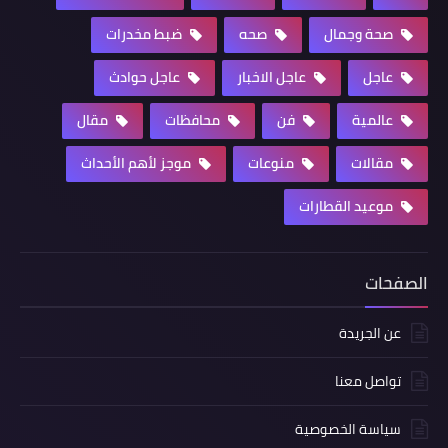
صحة وجمال
صحه
ضبط مخدرات
عاجل
عاجل الاخبار
عاجل حوادث
عالمية
فن
محافظات
مقال
مقالات
منوعات
موجز لأهم الأحداث
موعيد القطارات
الصفحات
عن الجريدة
تواصل معنا
سياسة الخصوصية