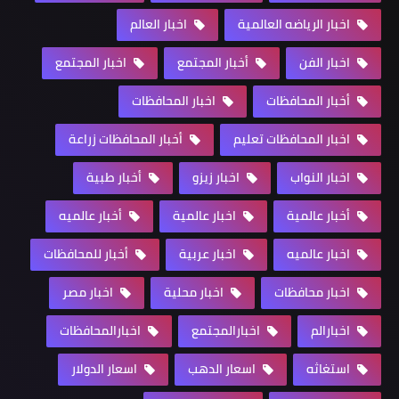
اخبار الرياضه العالمية
اخبار العالم
اخبار الفن
أخبار المجتمع
اخبار المجتمع
أخبار المحافظات
اخبار المحافظات
اخبار المحافظات تعليم
أخبار المحافظات زراعة
اخبار النواب
اخبار زيزو
أخبار طبية
أخبار عالمية
اخبار عالمية
أخبار عالميه
اخبار عالميه
اخبار عربية
أخبار للمحافظات
اخبار محافظات
اخبار محلية
اخبار مصر
اخبارالم
اخبارالمجتمع
اخبارالمحافظات
استغاثه
اسعار الدهب
اسعار الدولار