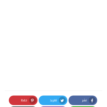
نشر
تغريد
حفظ
Pinterest
Twitter
Facebook