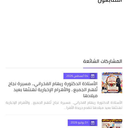
المشاركات الشائعة
04 أغسطس 2026
الأستاذة الدكتورة ريهام الفخراني.. مسيرة نجاح
تُلهم الجميع.. والأهرام الإخبارية تهنئها بعيد
ميلادها
الأستاذة الدكتورة ريهام الفخراني.. مسيرة نجاح تُلهم الجميع.. والأهرام الإخبارية
تهنئها بعيد ميلادها تتقدم جريدة الأهرا…
31 يوليو 2026