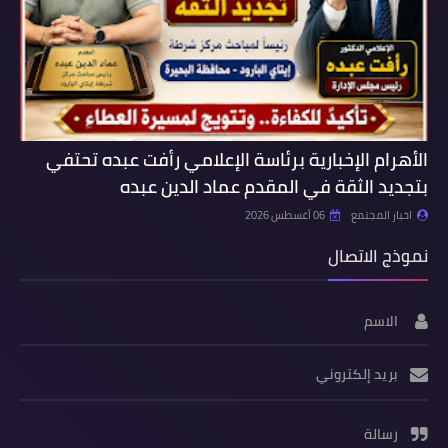
الأهرام الإخبارية برئاسة الإعلامي رأفت عبده تحتفي
بتجديد الثقة في المقدم عماد الدين عبده
اخبار المجتمع
06 أغسطس 2026
نموذج الاتصال
الاسم
بريد إلكتروني
رسالة