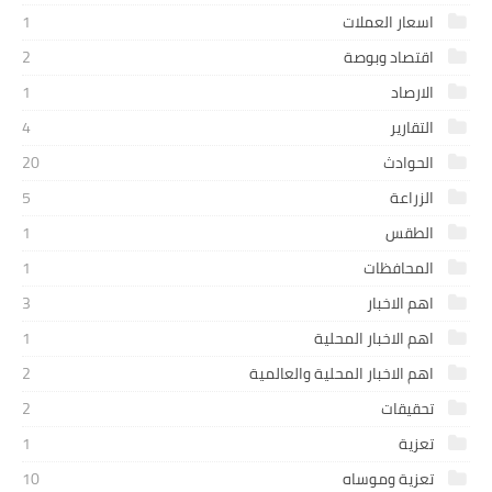
اسعار العملات
1
اقتصاد وبوصة
2
الارصاد
1
التقارير
4
الحوادث
20
الزراعة
5
الطقس
1
المحافظات
1
اهم الاخبار
3
اهم الاخبار المحلية
1
اهم الاخبار المحلية والعالمية
2
تحقيقات
2
تعزية
1
تعزية وموساه
10