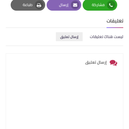
مشاركة
إرسال
طباعة
Print
Email
Whatsapp
تعليقات
ليست هناك تعليقات
إرسال تعليق
إرسال تعليق