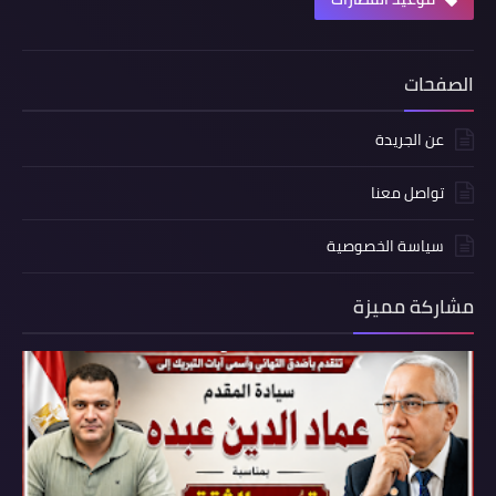
الصفحات
عن الجريدة
تواصل معنا
سياسة الخصوصية
مشاركة مميزة