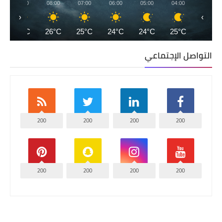
09:00
08:00
07:00
06:00
05:00
04:00
‹
›
28°C
26°C
25°C
24°C
24°C
25°C
التواصل الإجتماعي
200
200
200
200
200
200
200
200