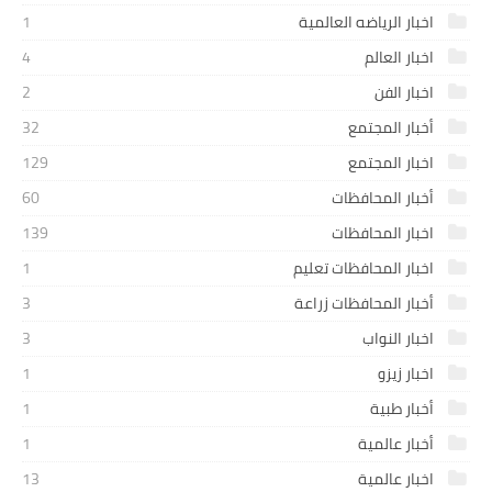
اخبار الرياضه العالمية
1
اخبار العالم
4
اخبار الفن
2
أخبار المجتمع
32
اخبار المجتمع
129
أخبار المحافظات
60
اخبار المحافظات
139
اخبار المحافظات تعليم
1
أخبار المحافظات زراعة
3
اخبار النواب
3
اخبار زيزو
1
أخبار طبية
1
أخبار عالمية
1
اخبار عالمية
13