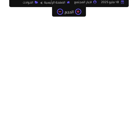
18 مايو 2025
اخبار المجتمع
الصفحة الرئيسية
الحوادث
الحجم