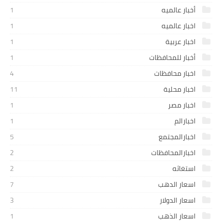
أخبار عالميه
1
اخبار عالميه
1
اخبار عربية
1
أخبار للمحافظات
1
اخبار محافظات
4
اخبار محلية
11
اخبار مصر
1
اخبارالم
1
اخبارالمجتمع
5
اخبارالمحافظات
2
استغاثه
2
اسعار الدهب
7
اسعار الدولار
3
اسعار الذهب
1