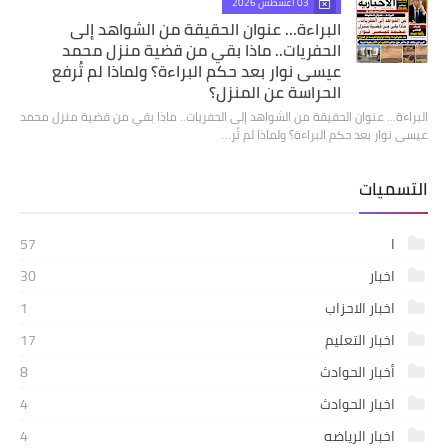
03 أغسطس 2026
البراءة... عنوان الحقيقة من الشواهد إلى
الحفريات.. ماذا بقي من قضية منزل محمد
عيسى نوار بعد حكم البراءة؟ ولماذا لم تُرفع
الحراسة عن المنزل؟
البراءة... عنوان الحقيقة من الشواهد إلى الحفريات.. ماذا بقي من قضية منزل محمد
عيسى نوار بعد حكم البراءة؟ ولماذا لم تُر…
التسميات
ا
57
اخبار
30
اخبار الاحزاب
1
اخبار التعليم
17
أخبار الحوادث
8
اخبار الحوادث
4
اخبار الرياضه
4