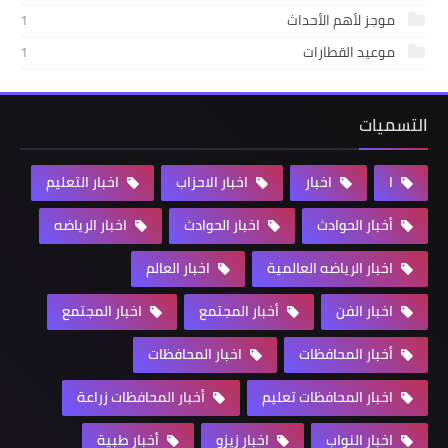
موجز لأهم الأحداث
1
موعيد القطارات
1
التسميات
ا
اخبار
اخبار الاحزاب
اخبار التعليم
أخبار الحوادث
اخبار الحوادث
اخبار الرياضه
اخبار الرياضه العالمية
اخبار العالم
اخبار الفن
أخبار المجتمع
اخبار المجتمع
أخبار المحافظات
اخبار المحافظات
اخبار المحافظات تعليم
أخبار المحافظات زراعة
اخبار النواب
اخبار زيزو
أخبار طبية