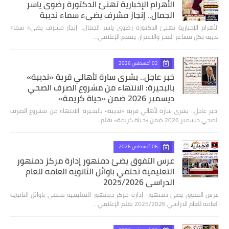
الأهرام الإخبارية تهنئ الدكتورة رضوى ياسر
الجمال.. إنجاز مشرف يضيء سماء نديبة
الأهرام الإخبارية تهنئ الدكتورة رضوى ياسر الجمال.. إنجاز مشرف يضيء سماء
نديبه بكل مشاعر الفخر والاعتزاز، يتقدم الإعلامي…
02 أغسطس 2026
خبر عاجل.. بشرى سارة لأهالي قرية «نديبة»
بالبحيرة: الانتهاء من مشروع الصرف الصحي
ديسمبر 2026 ضمن «حياة كريمة»
​ خبر عاجل.. بشرى سارة لأهالي قرية «نديبة» بالبحيرة: الانتهاء من مشروع الصرف
الصحي ديسمبر 2026 ضمن «حياة كريمة» بقلم…
06 أغسطس 2026
عرس التفوق يضئ دمنهور إدارة مركز دمنهور
التعليمية تحتفي باوائل الثانويه العامه للعام
الدراسي 2025/2026
عرس التفوق يضئ دمنهور إدارة مركز دمنهور التعليمية تحتفي باوائل الثانويه
العامه للعام الدراسي 2025/2026 بقلم الإعلامي…