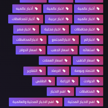
أخبار عالمية
اخبار عالمية
أخبار عالميه
اخبار عالميه
اخبار عربية
أخبار للمحافظات
اخبار محافظات
اخبار محلية
اخبار مصر
اخبارالم
اخبارالمجتمع
اخبارالمحافظات
استغاثه
اسعار الدهب
اسعار الدولار
اسعار الذهب
اسعار العملات
اقتصاد وبوصة
الارصاد
التقارير
الحوادث
الزراعة
الطقس
المحافظات
اهم الاخبار
اهم الاخبار المحلية
اهم الاخبار المحلية والعالمية