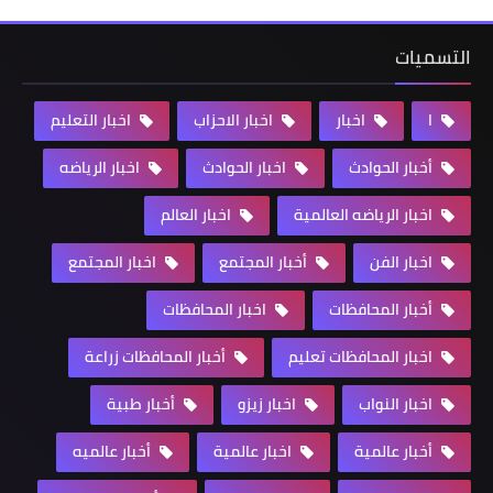
التسميات
ا
اخبار
اخبار الاحزاب
اخبار التعليم
أخبار الحوادث
اخبار الحوادث
اخبار الرياضه
اخبار الرياضه العالمية
اخبار العالم
اخبار الفن
أخبار المجتمع
اخبار المجتمع
أخبار المحافظات
اخبار المحافظات
اخبار المحافظات تعليم
أخبار المحافظات زراعة
اخبار النواب
اخبار زيزو
أخبار طبية
أخبار عالمية
اخبار عالمية
أخبار عالميه