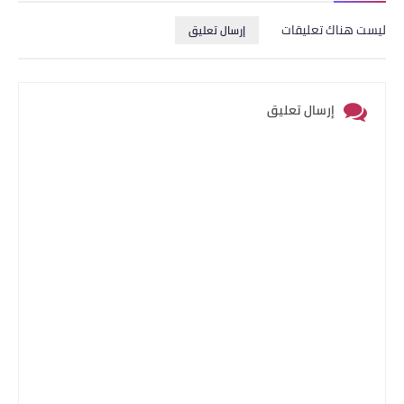
ليست هناك تعليقات
إرسال تعليق
إرسال تعليق