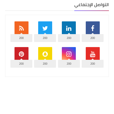
التواصل الإجتماعي
200
200
200
200
200
200
200
200