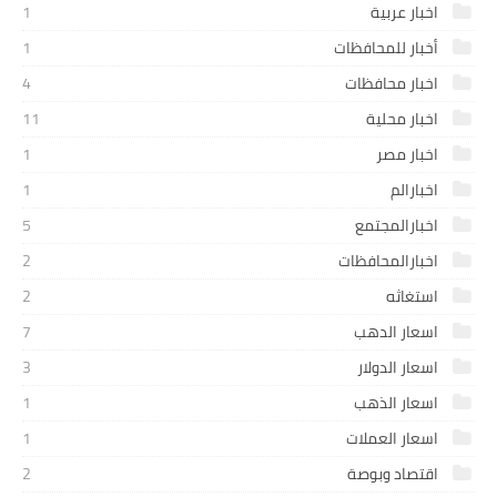
اخبار عربية
1
أخبار للمحافظات
1
اخبار محافظات
4
اخبار محلية
11
اخبار مصر
1
اخبارالم
1
اخبارالمجتمع
5
اخبارالمحافظات
2
استغاثه
2
اسعار الدهب
7
اسعار الدولار
3
اسعار الذهب
1
اسعار العملات
1
اقتصاد وبوصة
2