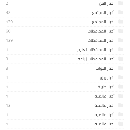
اخبار الفن
2
أخبار المجتمع
32
اخبار المجتمع
129
أخبار المحافظات
60
اخبار المحافظات
139
اخبار المحافظات تعليم
1
أخبار المحافظات زراعة
3
اخبار النواب
3
اخبار زيزو
1
أخبار طبية
1
أخبار عالمية
1
اخبار عالمية
13
أخبار عالميه
1
اخبار عالميه
1