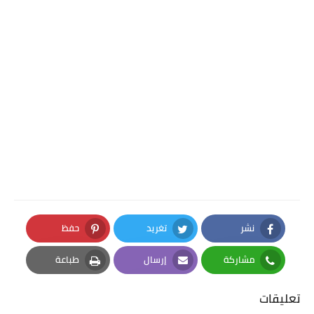
نشر
تغريد
حفظ
Pinterest
Twitter
Facebook
مشاركة
إرسال
طباعة
Print
Email
Whatsapp
تعليقات