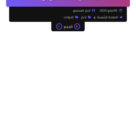
09 مايو 2025
اخبار المجتمع
الصفحة الرئيسية
اخبار
الحوادث
الحجم