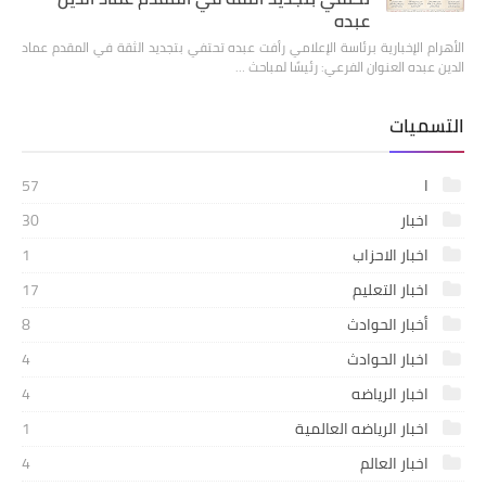
عبده
الأهرام الإخبارية برئاسة الإعلامي رأفت عبده تحتفي بتجديد الثقة في المقدم عماد
الدين عبده العنوان الفرعي: رئيسًا لمباحث …
التسميات
ا
57
اخبار
30
اخبار الاحزاب
1
اخبار التعليم
17
أخبار الحوادث
8
اخبار الحوادث
4
اخبار الرياضه
4
اخبار الرياضه العالمية
1
اخبار العالم
4