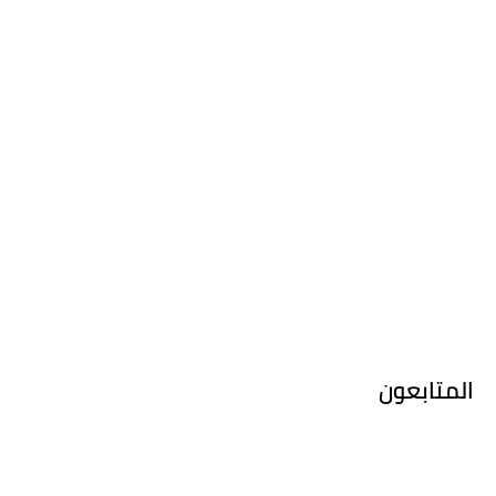
المتابعون