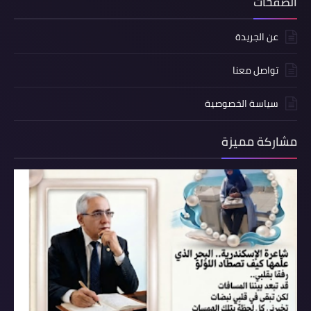
الصفحات
عن الجريدة
تواصل معنا
سياسة الخصوصية
مشاركة مميزة