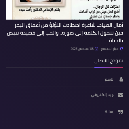
آمال الصياد.. شاعرة اصطادت اللؤلؤ من أعماق البحر
حين تتحول الكلمة إلى صورة.. والحب إلى قصيدة تنبض
بالحياة
اخبار المجتمع
08 أغسطس 2026
نموذج الاتصال
الاسم
بريد إلكتروني
رسالة