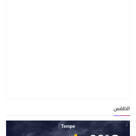
الطقس
Tempe