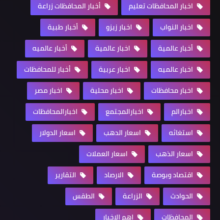
اخبار المحافظات تعليم
أخبار المحافظات زراعة
اخبار النواب
اخبار زيزو
أخبار طبية
أخبار عالمية
اخبار عالمية
أخبار عالميه
اخبار عالميه
اخبار عربية
أخبار للمحافظات
اخبار محافظات
اخبار محلية
اخبار مصر
اخبارالم
اخبارالمجتمع
اخبارالمحافظات
استغاثه
اسعار الدهب
اسعار الدولار
اسعار الذهب
اسعار العملات
اقتصاد وبوصة
الارصاد
التقارير
الحوادث
الزراعة
الطقس
المحافظات
اهم الاخبار