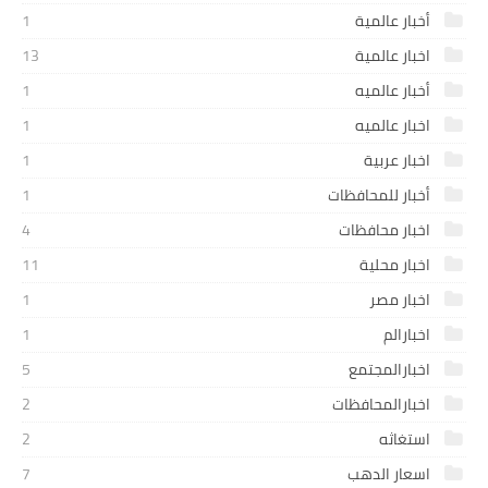
أخبار عالمية
1
اخبار عالمية
13
أخبار عالميه
1
اخبار عالميه
1
اخبار عربية
1
أخبار للمحافظات
1
اخبار محافظات
4
اخبار محلية
11
اخبار مصر
1
اخبارالم
1
اخبارالمجتمع
5
اخبارالمحافظات
2
استغاثه
2
اسعار الدهب
7