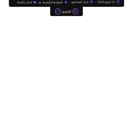
15 مايو 2025
اخبار المجتمع
الصفحة الرئيسية
اخبار عالمية
الحجم