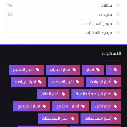
مقالات
178
منوعات
102
موجز لأهم الأحداث
1
موعيد القطارات
1
التسميات
ا
اخبار
اخبار الاحزاب
اخبار التعليم
أخبار الحوادث
اخبار الحوادث
اخبار الرياضه
اخبار الرياضه العالمية
اخبار العالم
اخبار الفن
أخبار المجتمع
اخبار المجتمع
أخبار المحافظات
اخبار المحافظات