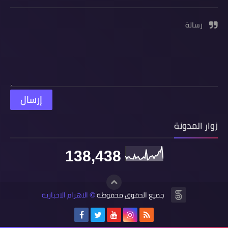
رسالة
زوار المدونة
138,438
جميع الحقوق محفوظة
الاهرام الاخبارية
©