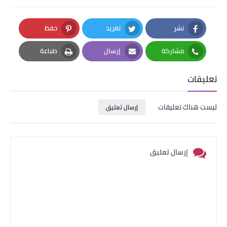
نشر
تغريد
حفظ
Pinterest
Twitter
Facebook
مشاركة
إرسال
طباعة
Print
Email
Whatsapp
تعليقات
ليست هناك تعليقات
إرسال تعليق
إرسال تعليق