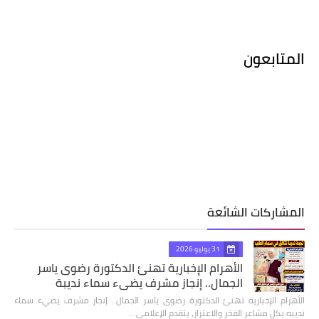
المتابعون
المشاركات الشائعة
31 يوليو 2026
الأهرام الإخبارية تهنئ الدكتورة رضوى ياسر
الجمال.. إنجاز مشرف يضيء سماء نديبة
الأهرام الإخبارية تهنئ الدكتورة رضوى ياسر الجمال.. إنجاز مشرف يضيء سماء
نديبه بكل مشاعر الفخر والاعتزاز، يتقدم الإعلامي…