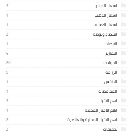
اسعار الدولار
3
اسعار الذهب
1
اسعار العملات
1
اقتصاد وبوصة
2
الارصاد
1
التقارير
4
الحوادث
20
الزراعة
5
الطقس
1
المحافظات
1
اهم الاخبار
3
اهم الاخبار المحلية
1
اهم الاخبار المحلية والعالمية
2
تحقيقات
2