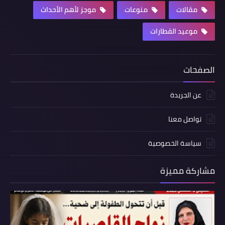
مقالات
منوعات
موجز لأهم الأحداث
موعيد القطارات
الصفحات
عن الجريدة
تواصل معنا
سياسة الخصوصية
مشاركة مميزة