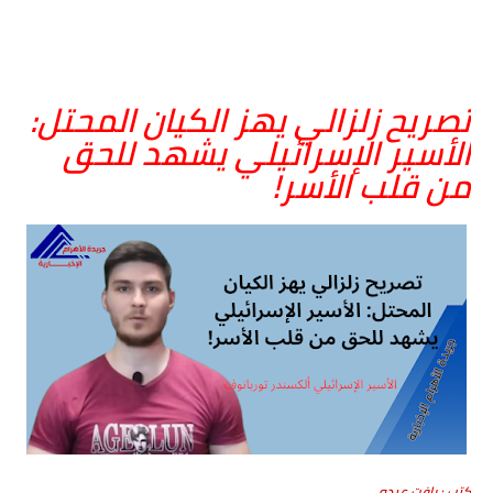
تصريح زلزالي يهز الكيان المحتل:
الأسير الإسرائيلي يشهد للحق
من قلب الأسر!
كتب : رافت عبده