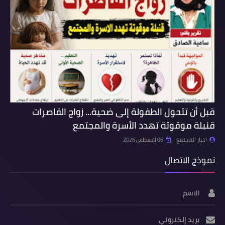
قبل أن تتحول الطفولة إلى ضحية... زواج القاصرات
قنبلة موقوتة تهدد الأسرة والمجتمع
اخبار المجتمع
06 أغسطس 2026
نموذج الاتصال
الاسم
بريد إلكتروني