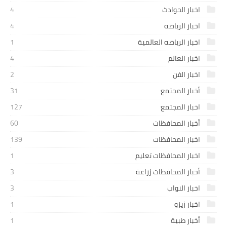
اخبار الحوادث
4
اخبار الرياضه
4
اخبار الرياضه العالمية
1
اخبار العالم
4
اخبار الفن
2
أخبار المجتمع
31
اخبار المجتمع
127
أخبار المحافظات
60
اخبار المحافظات
139
اخبار المحافظات تعليم
1
أخبار المحافظات زراعة
3
اخبار النواب
3
اخبار زيزو
1
أخبار طبية
1