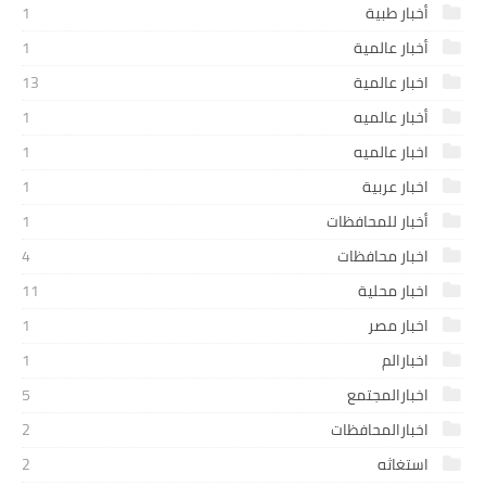
أخبار طبية
1
أخبار عالمية
1
اخبار عالمية
13
أخبار عالميه
1
اخبار عالميه
1
اخبار عربية
1
أخبار للمحافظات
1
اخبار محافظات
4
اخبار محلية
11
اخبار مصر
1
اخبارالم
1
اخبارالمجتمع
5
اخبارالمحافظات
2
استغاثه
2