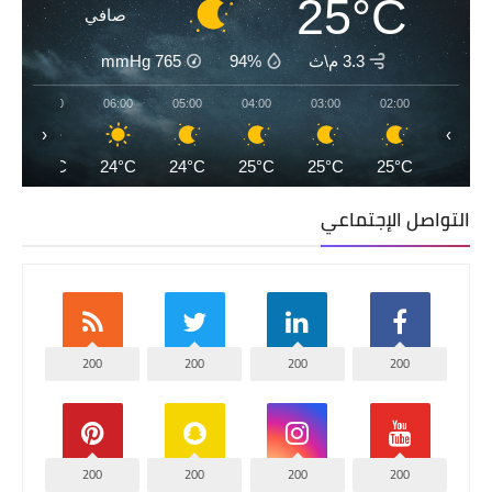
25°C
صافي
3.3 م\ث
94%
765
mmHg
07:00
06:00
05:00
04:00
03:00
02:00
‹
›
24°C
24°C
24°C
25°C
25°C
25°C
التواصل الإجتماعي
200
200
200
200
200
200
200
200