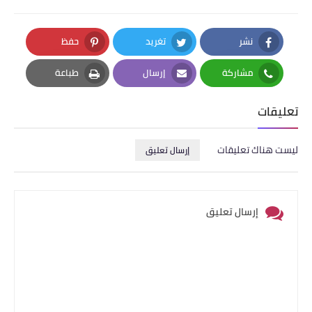
نشر
تغريد
حفظ
Pinterest
Twitter
Facebook
مشاركة
إرسال
طباعة
Print
Email
Whatsapp
تعليقات
ليست هناك تعليقات
إرسال تعليق
إرسال تعليق