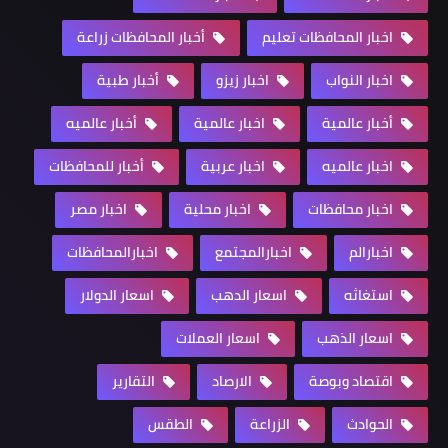
اخبار المحافظات تعليم
أخبار المحافظات زراعة
اخبار النواب
اخبار زيزو
أخبار طبية
أخبار عالمية
اخبار عالمية
أخبار عالميه
اخبار عالميه
اخبار عربية
أخبار للمحافظات
اخبار محافظات
اخبار محلية
اخبار مصر
اخبارالم
اخبارالمجتمع
اخبارالمحافظات
استغاثه
اسعار الدهب
اسعار الدولار
اسعار الذهب
اسعار العملات
اقتصاد وبوصة
الارصاد
التقارير
الحوادث
الزراعة
الطقس