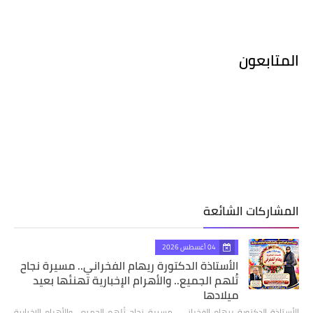
المتابعون
المشاركات الشائعة
04 أغسطس 2026
الأستاذة الدكتورة ريهام الفخراني.. مسيرة نجاح
تُلهم الجميع.. والأهرام الإخبارية تهنئها بعيد
ميلادها
الأستاذة الدكتورة ريهام الفخراني.. مسيرة نجاح تُلهم الجميع.. والأهرام الإخبارية