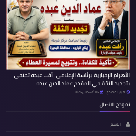
الأهرام الإخبارية برئاسة الإعلامي رأفت عبده تحتفي
بتجديد الثقة في المقدم عماد الدين عبده
اخبار المجتمع
06 أغسطس 2026
نموذج الاتصال
الاسم