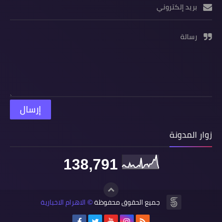
بريد إلكتروني
رسالة
زوار المدونة
138,791
جميع الحقوق محفوظة
الاهرام الاخبارية
©