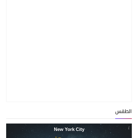
الطقس
New York City