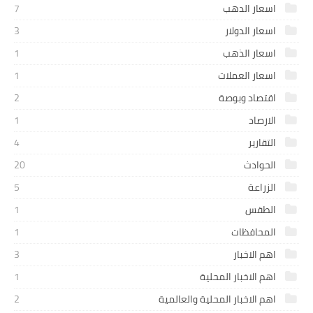
اسعار الدهب
7
اسعار الدولار
3
اسعار الذهب
1
اسعار العملات
1
اقتصاد وبوصة
2
الارصاد
1
التقارير
4
الحوادث
20
الزراعة
5
الطقس
1
المحافظات
1
اهم الاخبار
3
اهم الاخبار المحلية
1
اهم الاخبار المحلية والعالمية
2