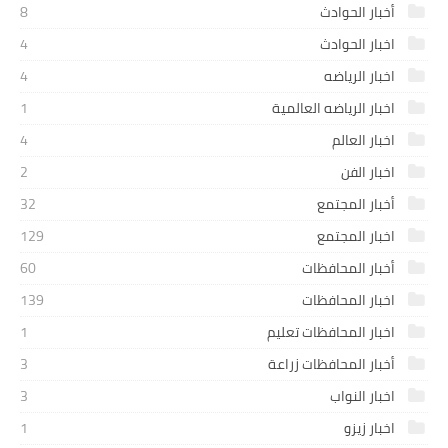
أخبار الحوادث
8
اخبار الحوادث
4
اخبار الرياضه
4
اخبار الرياضه العالمية
1
اخبار العالم
4
اخبار الفن
2
أخبار المجتمع
32
اخبار المجتمع
129
أخبار المحافظات
60
اخبار المحافظات
139
اخبار المحافظات تعليم
1
أخبار المحافظات زراعة
3
اخبار النواب
3
اخبار زيزو
1