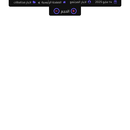
14 مايو 2025
اخبار المجتمع
الصفحة الرئيسية
اخبار محافظات
الحجم