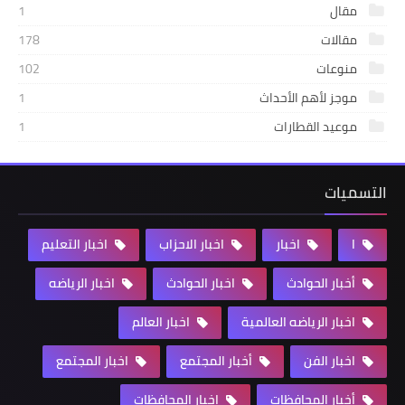
مقال
1
مقالات
178
منوعات
102
موجز لأهم الأحداث
1
موعيد القطارات
1
التسميات
ا
اخبار
اخبار الاحزاب
اخبار التعليم
أخبار الحوادث
اخبار الحوادث
اخبار الرياضه
اخبار الرياضه العالمية
اخبار العالم
اخبار الفن
أخبار المجتمع
اخبار المجتمع
أخبار المحافظات
اخبار المحافظات