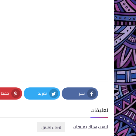
نشر
تغريد
حفظ
nterest
Twitter
Facebook
تعليقات
ليست هناك تعليقات
إرسال تعليق