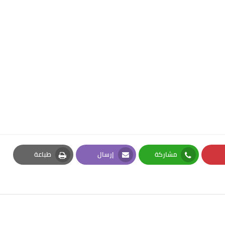
مشاركة
إرسال
طباعة
Print
Email
Whatsapp
Pi