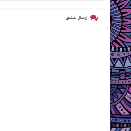
إرسال تعليق