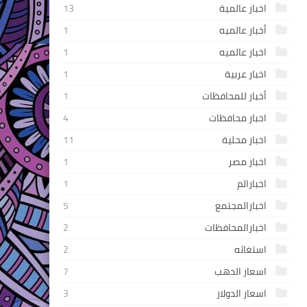
اخبار عالمية
13
أخبار عالميه
1
اخبار عالميه
1
اخبار عربية
1
أخبار للمحافظات
1
اخبار محافظات
4
اخبار محلية
11
اخبار مصر
1
اخبارالم
1
اخبارالمجتمع
5
اخبارالمحافظات
2
استغاثه
2
اسعار الدهب
7
اسعار الدولار
3