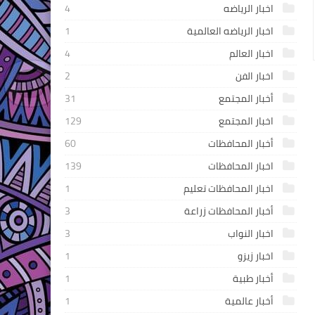
اخبار الرياضه
4
اخبار الرياضه العالمية
1
اخبار العالم
4
اخبار الفن
2
أخبار المجتمع
31
اخبار المجتمع
129
أخبار المحافظات
60
اخبار المحافظات
139
اخبار المحافظات تعليم
1
أخبار المحافظات زراعة
3
اخبار النواب
3
اخبار زيزو
1
أخبار طبية
1
أخبار عالمية
1