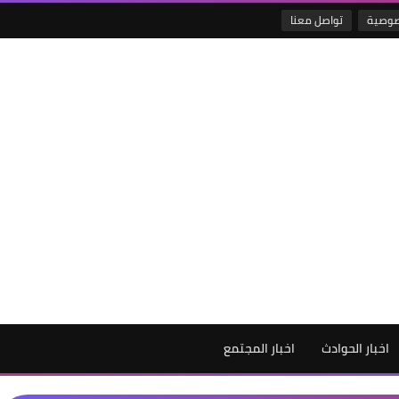
صوصية
تواصل معنا
اخبار الحوادث
اخبار المجتمع