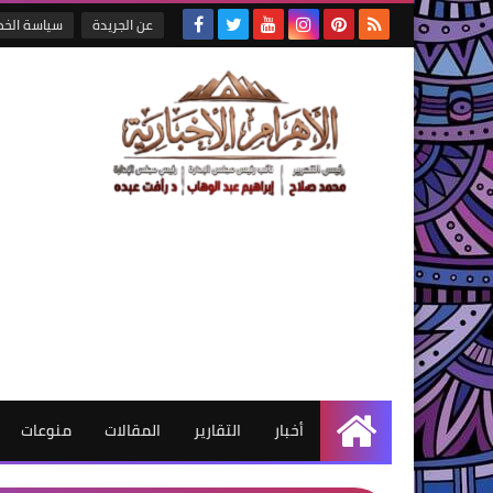
عن الجريدة
سياسة الخ
أخبار
التقارير
المقالات
منوعات
الرئيسية