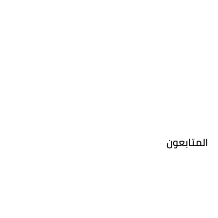
المتابعون