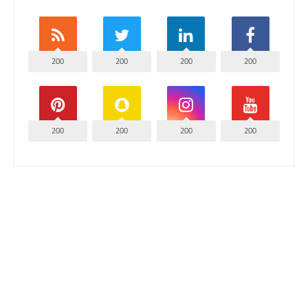
200
200
200
200
200
200
200
200