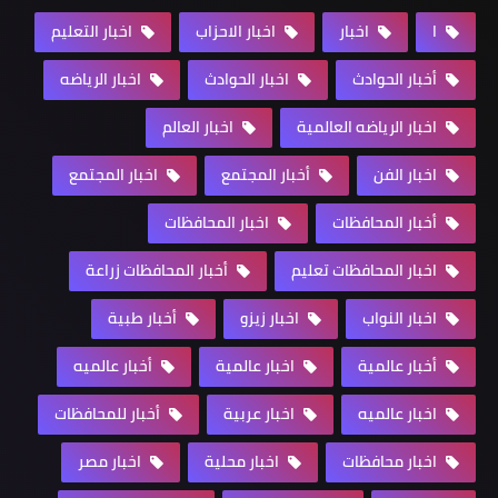
ا
اخبار
اخبار الاحزاب
اخبار التعليم
أخبار الحوادث
اخبار الحوادث
اخبار الرياضه
اخبار الرياضه العالمية
اخبار العالم
اخبار الفن
أخبار المجتمع
اخبار المجتمع
أخبار المحافظات
اخبار المحافظات
اخبار المحافظات تعليم
أخبار المحافظات زراعة
اخبار النواب
اخبار زيزو
أخبار طبية
أخبار عالمية
اخبار عالمية
أخبار عالميه
اخبار عالميه
اخبار عربية
أخبار للمحافظات
اخبار محافظات
اخبار محلية
اخبار مصر