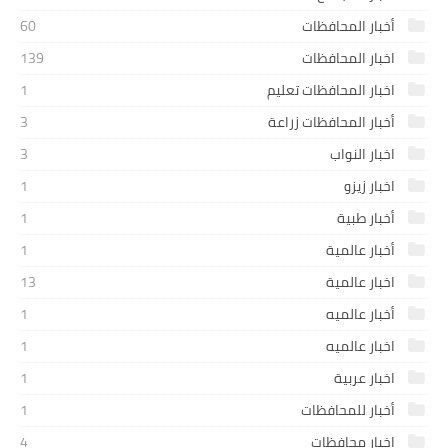
أخبار المحافظات
60
اخبار المحافظات
139
اخبار المحافظات تعليم
1
أخبار المحافظات زراعة
3
اخبار النواب
3
اخبار زيزو
1
أخبار طبية
1
أخبار عالمية
1
اخبار عالمية
13
أخبار عالميه
1
اخبار عالميه
1
اخبار عربية
1
أخبار للمحافظات
1
اخبار محافظات
4