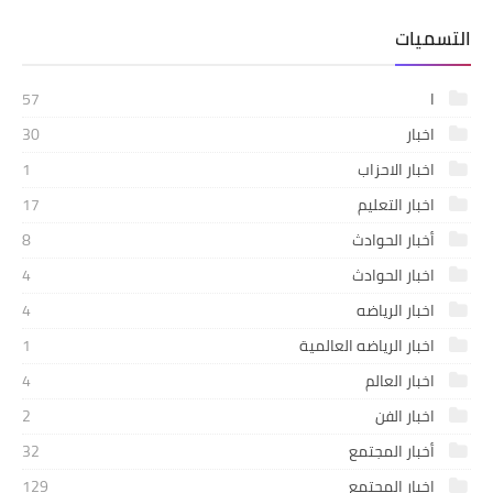
التسميات
ا
57
اخبار
30
اخبار الاحزاب
1
اخبار التعليم
17
أخبار الحوادث
8
اخبار الحوادث
4
اخبار الرياضه
4
اخبار الرياضه العالمية
1
اخبار العالم
4
اخبار الفن
2
أخبار المجتمع
32
اخبار المجتمع
129