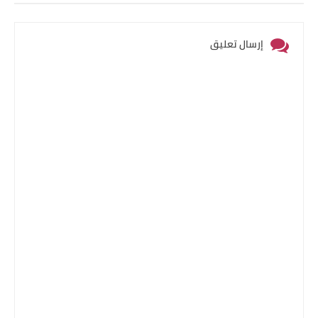
إرسال تعليق