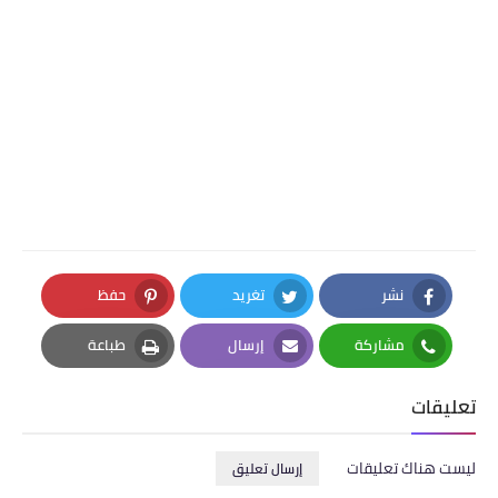
نشر
تغريد
حفظ
Pinterest
Twitter
Facebook
مشاركة
إرسال
طباعة
Print
Email
Whatsapp
تعليقات
ليست هناك تعليقات
إرسال تعليق