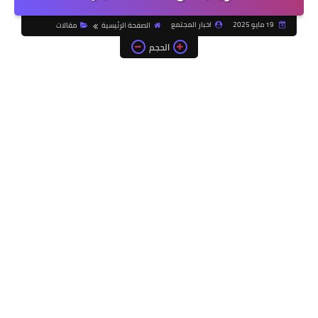
19 مايو 2025
اخبار المجتمع
الصفحة الرئيسية
مقالات
الحجم