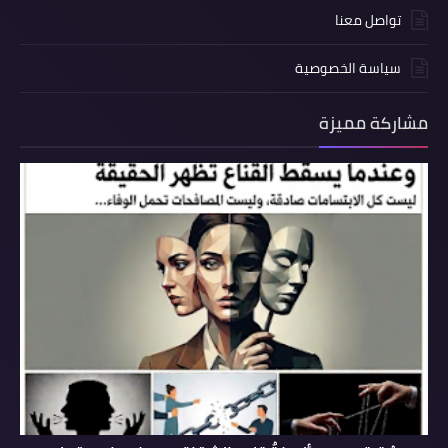
تواصل معنا
سياسة الخصوصية
مشاركة مميزة