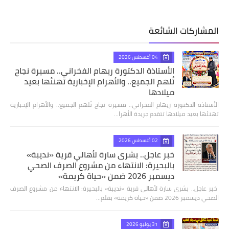
المشاركات الشائعة
04 أغسطس 2026
الأستاذة الدكتورة ريهام الفخراني.. مسيرة نجاح
تُلهم الجميع.. والأهرام الإخبارية تهنئها بعيد
ميلادها
الأستاذة الدكتورة ريهام الفخراني.. مسيرة نجاح تُلهم الجميع.. والأهرام الإخبارية
تهنئها بعيد ميلادها تتقدم جريدة الأهرا…
02 أغسطس 2026
خبر عاجل.. بشرى سارة لأهالي قرية «نديبة»
بالبحيرة: الانتهاء من مشروع الصرف الصحي
ديسمبر 2026 ضمن «حياة كريمة»
​ خبر عاجل.. بشرى سارة لأهالي قرية «نديبة» بالبحيرة: الانتهاء من مشروع الصرف
الصحي ديسمبر 2026 ضمن «حياة كريمة» بقلم…
31 يوليو 2026