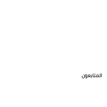
المتابعون