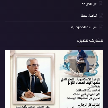
عن الجريدة
تواصل معنا
سياسة الخصوصية
مشاركة مميزة