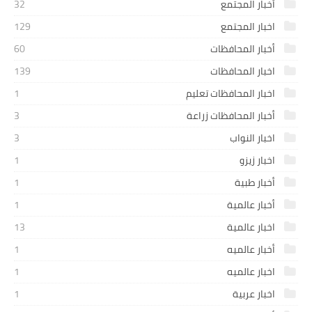
أخبار المجتمع
32
اخبار المجتمع
129
أخبار المحافظات
60
اخبار المحافظات
139
اخبار المحافظات تعليم
1
أخبار المحافظات زراعة
3
اخبار النواب
3
اخبار زيزو
1
أخبار طبية
1
أخبار عالمية
1
اخبار عالمية
13
أخبار عالميه
1
اخبار عالميه
1
اخبار عربية
1