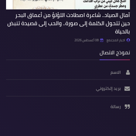
آمال الصياد.. شاعرة اصطادت اللؤلؤ من أعماق البحر
حين تتحول الكلمة إلى صورة.. والحب إلى قصيدة تنبض
بالحياة
اخبار المجتمع
08 أغسطس 2026
نموذج الاتصال
الاسم
بريد إلكتروني
رسالة