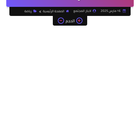
16 مارس 2025
اخبار المجتمع
الصفحة الرئيسية
رياضة
الحجم