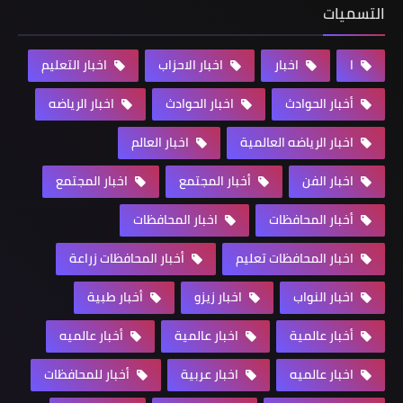
التسميات
ا
اخبار
اخبار الاحزاب
اخبار التعليم
أخبار الحوادث
اخبار الحوادث
اخبار الرياضه
اخبار الرياضه العالمية
اخبار العالم
اخبار الفن
أخبار المجتمع
اخبار المجتمع
أخبار المحافظات
اخبار المحافظات
اخبار المحافظات تعليم
أخبار المحافظات زراعة
اخبار النواب
اخبار زيزو
أخبار طبية
أخبار عالمية
اخبار عالمية
أخبار عالميه
اخبار عالميه
اخبار عربية
أخبار للمحافظات