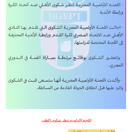
اللجنة الاولمبية تنظر شكوي الاهلي