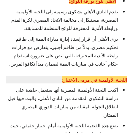
الأهلي يلوح بورقة اللوائح:
تقدم النادي الأهلي بشكوى رسمية إلى اللجنة الأولمبية
المصرية، مستندًا إلى مخالفة الاتحاد المصري لكرة القدم
ورابطة الأندية المحترفة للوائح المنظمة للمسابقة.
يرى الأهلي أن قرار إسناد إدارة مباراة القمة إلى طاقم
تحكيم مصري، بدلاً من طاقم أجنبي، يتعارض مع قرارات
رابطة الأندية المحترفة، التي تنص على ضرورة استقدام
حكام أجانب في مباريات القمة لضمان مبدأ تكافؤ الفرص.
اللجنة الأولمبية في مرمى الاختبار:
أكدت اللجنة الأولمبية المصرية أنها ستعمل جاهدة على
دراسة الشكوى المقدمة من النادي الأهلي، والبت فيها قبل
انطلاق الجولة المقبلة من مباريات الدوري المصري
الممتاز.
تضع هذه القضية اللجنة الأولمبية أمام اختبار حقيقي، حيث