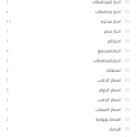
أخبار للمحافظات
1
اخبار محافظات
4
اخبار محلية
11
اخبار مصر
1
اخبارالم
1
اخبارالمجتمع
5
اخبارالمحافظات
2
استغاثه
2
اسعار الدهب
7
اسعار الدولار
3
اسعار الذهب
1
اسعار العملات
1
اقتصاد وبوصة
2
الارصاد
1