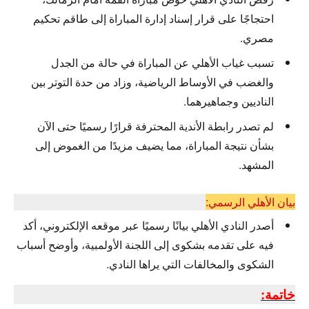
احتجاجًا على قرار إسناد إدارة المباراة إلى طاقم تحكيم
مصري.
تسبب غياب الأهلي عن المباراة في حالة من الجدل
والغضب في الأوساط الرياضية، وزاد من حدة التوتر بين
الناديين وجماهيرهما.
لم تصدر رابطة الأندية المحترفة قرارًا رسميًا حتى الآن
بشأن نتيجة المباراة، مما يضيف مزيدًا من الغموض إلى
المشهد.
بيان الأهلي الرسمي:
أصدر النادي الأهلي بيانًا رسميًا عبر موقعه الإلكتروني، أكد
فيه على تقدمه بشكوى إلى اللجنة الأولمبية، وأوضح أسباب
الشكوى والمخالفات التي يراها النادي.
خاتمة: