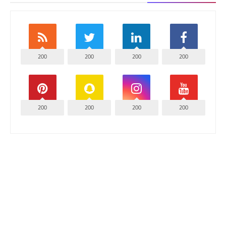
200
200
200
200
200
200
200
200