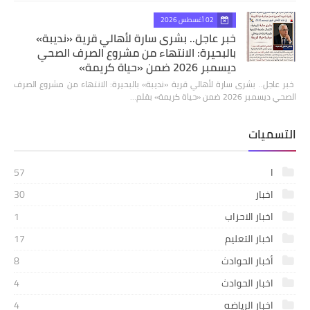
02 أغسطس 2026
خبر عاجل.. بشرى سارة لأهالي قرية «نديبة»
بالبحيرة: الانتهاء من مشروع الصرف الصحي
ديسمبر 2026 ضمن «حياة كريمة»
​ خبر عاجل.. بشرى سارة لأهالي قرية «نديبة» بالبحيرة: الانتهاء من مشروع الصرف
الصحي ديسمبر 2026 ضمن «حياة كريمة» بقلم…
التسميات
ا
57
اخبار
30
اخبار الاحزاب
1
اخبار التعليم
17
أخبار الحوادث
8
اخبار الحوادث
4
اخبار الرياضه
4