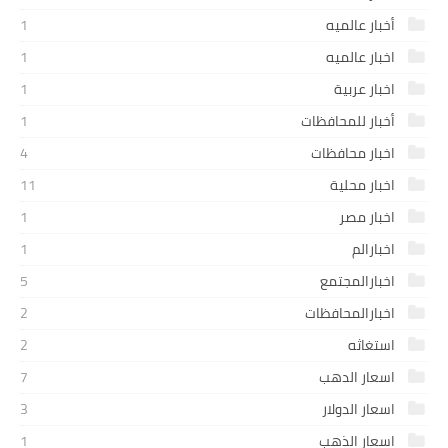
أخبار عالميه
1
اخبار عالميه
1
اخبار عربية
1
أخبار للمحافظات
1
اخبار محافظات
4
اخبار محلية
11
اخبار مصر
1
اخبارالم
1
اخبارالمجتمع
5
اخبارالمحافظات
2
استغاثه
2
اسعار الدهب
7
اسعار الدولار
3
اسعار الذهب
1