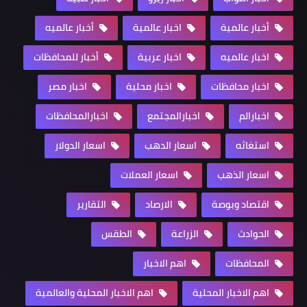
أخبار عالمية
اخبار عالمية
أخبار عالميه
اخبار عالميه
اخبار عربية
أخبار للمحافظات
اخبار محافظات
اخبار محلية
اخبار مصر
اخبارالم
اخبارالمجتمع
اخبارالمحافظات
استغاثه
اسعار الدهب
اسعار الدولار
اسعار الذهب
اسعار العملات
اقتصاد وبوصة
الارصاد
التقارير
الحوادث
الزراعة
الطقس
المحافظات
اهم الاخبار
اهم الاخبار المحلية
اهم الاخبار المحلية والعالمية