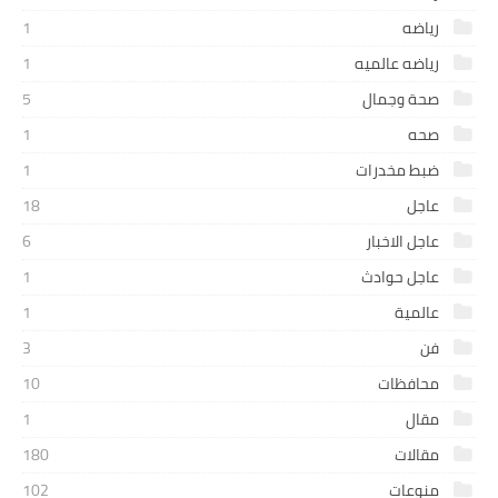
رياضه
1
رياضه عالميه
1
صحة وجمال
5
صحه
1
ضبط مخدرات
1
عاجل
18
عاجل الاخبار
6
عاجل حوادث
1
عالمية
1
فن
3
محافظات
10
مقال
1
مقالات
180
منوعات
102