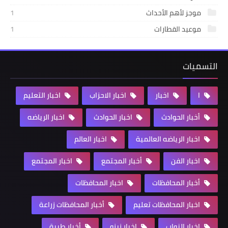
موجز لأهم الأحداث
1
موعيد القطارات
1
التسميات
ا
اخبار
اخبار الاحزاب
اخبار التعليم
أخبار الحوادث
اخبار الحوادث
اخبار الرياضه
اخبار الرياضه العالمية
اخبار العالم
اخبار الفن
أخبار المجتمع
اخبار المجتمع
أخبار المحافظات
اخبار المحافظات
اخبار المحافظات تعليم
أخبار المحافظات زراعة
اخبار النواب
اخبار زيزو
أخبار طبية