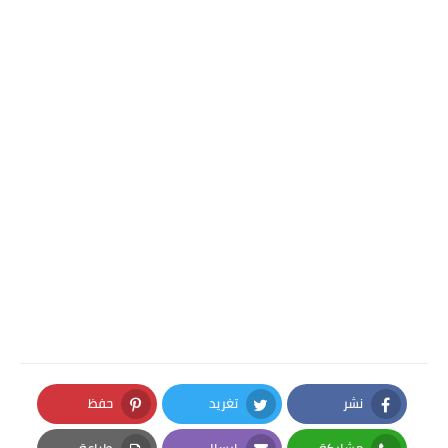
نشر
تغريد
حفظ
Pinterest
Twitter
Facebook