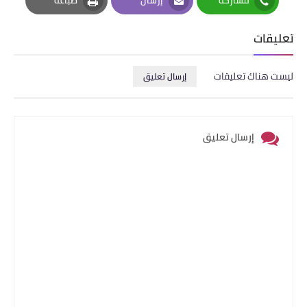
مشاركة
إرسال
طباعة
Print
Email
Whatsapp
تعليقات
ليست هناك تعليقات
إرسال تعليق
إرسال تعليق