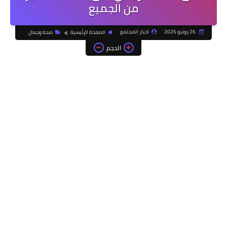
من الجميع
26 يونيو 2026
اخبار المجتمع
الصفحة الرئيسية
صحة وجمال
الحجم