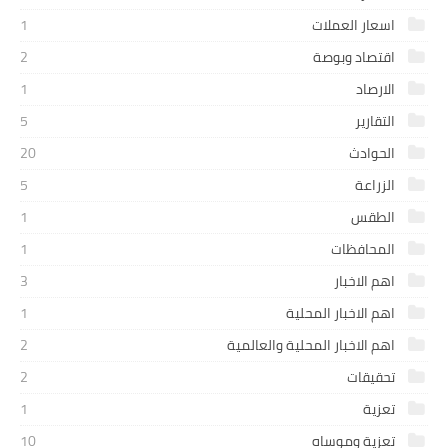
اسعار العملات
1
اقتصاد وبوصة
2
الارصاد
1
التقارير
5
الحوادث
20
الزراعة
5
الطقس
1
المحافظات
1
اهم الاخبار
3
اهم الاخبار المحلية
1
اهم الاخبار المحلية والعالمية
2
تحقيقات
2
تعزية
1
تعزية وموساه
10