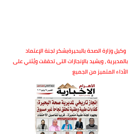
وكيل وزارة الصحة بالبحيرةيشكر لجنة الإعتماد
بالمديرية ، ويشيد بالإنجازات التى تحققت ويُثني على
الأداء المتميز من الجميع