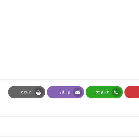
مشاركة
إرسال
طباعة
Print
Email
Whatsapp
Pi