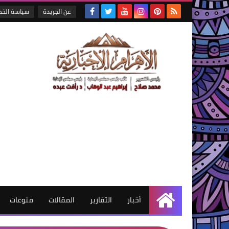
عن الجريدة
سياسة الخ
أخبار
التقارير
المقالات
منوعات
الرئيسية