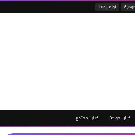
صوصية
تواصل معنا
اخبار الحوادث
اخبار المجتمع