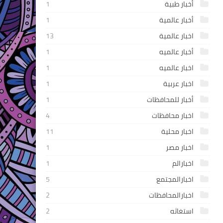
أخبار طبية
1
أخبار عالمية
1
اخبار عالمية
13
أخبار عالميه
1
اخبار عالميه
1
اخبار عربية
1
أخبار للمحافظات
1
اخبار محافظات
4
اخبار محلية
11
اخبار مصر
1
اخبارالم
1
اخبارالمجتمع
5
اخبارالمحافظات
2
استغاثه
2