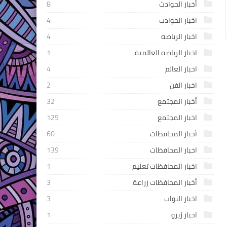
أخبار الحوادث
8
اخبار الحوادث
4
اخبار الرياضه
4
اخبار الرياضه العالمية
1
اخبار العالم
4
اخبار الفن
2
أخبار المجتمع
32
اخبار المجتمع
129
أخبار المحافظات
60
اخبار المحافظات
139
اخبار المحافظات تعليم
1
أخبار المحافظات زراعة
3
اخبار النواب
3
اخبار زيزو
1