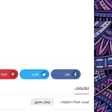
نشر
تغريد
حفظ
nterest
Twitter
Facebook
تعليقات
ليست هناك تعليقات
إرسال تعليق