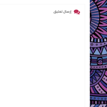
إرسال تعليق