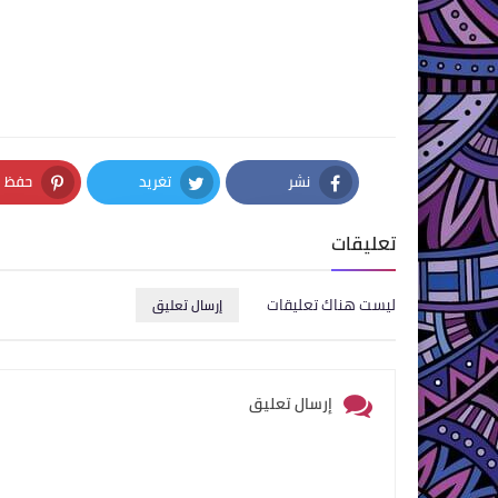
نشر
تغريد
حفظ
nterest
Twitter
Facebook
تعليقات
ليست هناك تعليقات
إرسال تعليق
إرسال تعليق