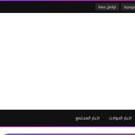
صوصية
تواصل معنا
اخبار الحوادث
اخبار المجتمع