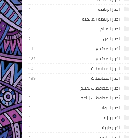
اخبار الرياضه
4
اخبار الرياضه العالمية
1
اخبار العالم
4
اخبار الفن
2
أخبار المجتمع
31
اخبار المجتمع
127
أخبار المحافظات
60
اخبار المحافظات
139
اخبار المحافظات تعليم
1
أخبار المحافظات زراعة
3
اخبار النواب
3
اخبار زيزو
1
أخبار طبية
1
أخبار عالمية
1