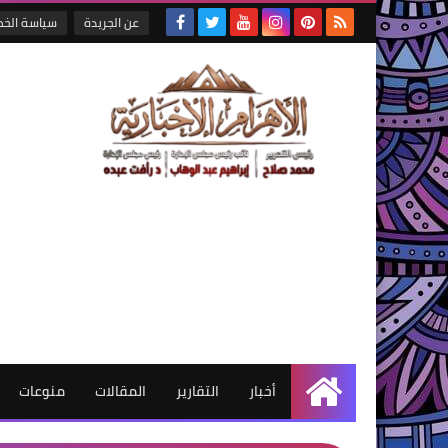
عن الجريدة
سياسة الخ
أخبار
التقارير
المقالات
منوعات
الرئيسية