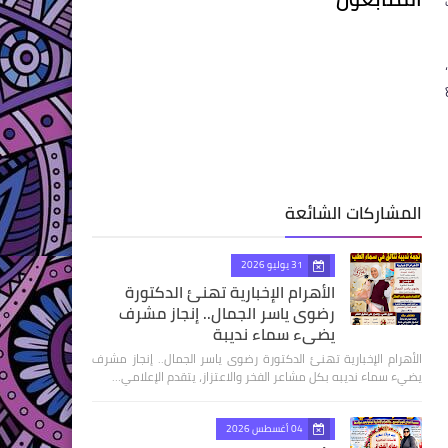
المشاركات الشائعة
31 يوليو 2026
الأهرام الإخبارية تهنئ الدكتورة
رضوى ياسر الجمال.. إنجاز مشرف
يضيء سماء نديبة
الأهرام الإخبارية تهنئ الدكتورة رضوى ياسر الجمال.. إنجاز مشرف
يضيء سماء نديبه بكل مشاعر الفخر والاعتزاز، يتقدم الإعلامي…
04 أغسطس 2026