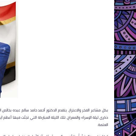
بكل مشاعر الفخر والاعتزاز، يتقدم الدكتور أحمد حامد سالم عبده بخالص 
ذكرى ليلة الإسراء والمعراج، تلك الليلة المباركة التي تجلّت فيها أعظم آي
العتمة.