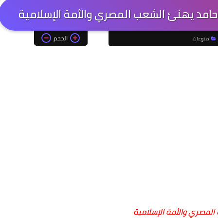
حامد يهنئ الشعب المصري والأمة الإسلامية
الحجم
منوعات
لمصري والأمة الإسلامية