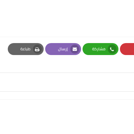
مشاركة
إرسال
طباعة
Print
Email
Whatsapp
Pi