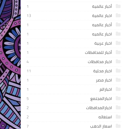
أخبار عالمية
1
اخبار عالمية
13
أخبار عالميه
1
اخبار عالميه
1
اخبار عربية
1
أخبار للمحافظات
1
اخبار محافظات
4
اخبار محلية
11
اخبار مصر
1
اخبارالم
1
اخبارالمجتمع
5
اخبارالمحافظات
2
استغاثه
2
اسعار الدهب
7