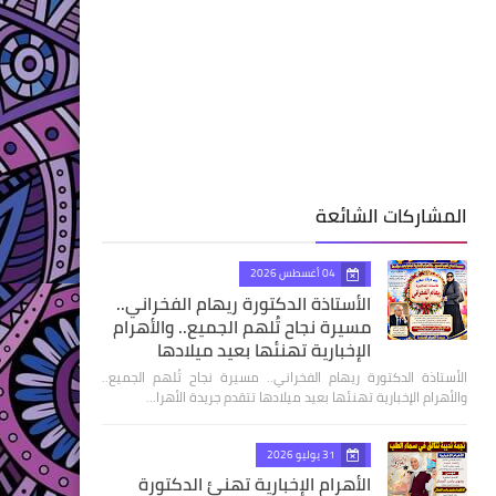
المشاركات الشائعة
04 أغسطس 2026
الأستاذة الدكتورة ريهام الفخراني..
مسيرة نجاح تُلهم الجميع.. والأهرام
الإخبارية تهنئها بعيد ميلادها
الأستاذة الدكتورة ريهام الفخراني.. مسيرة نجاح تُلهم الجميع..
والأهرام الإخبارية تهنئها بعيد ميلادها تتقدم جريدة الأهرا…
31 يوليو 2026
الأهرام الإخبارية تهنئ الدكتورة