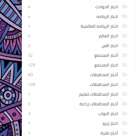
اخبار الحوادث
4
اخبار الرياضه
4
اخبار الرياضه العالمية
1
اخبار العالم
4
اخبار الفن
2
أخبار المجتمع
32
اخبار المجتمع
129
أخبار المحافظات
60
اخبار المحافظات
139
اخبار المحافظات تعليم
1
أخبار المحافظات زراعة
3
اخبار النواب
3
اخبار زيزو
1
أخبار طبية
1