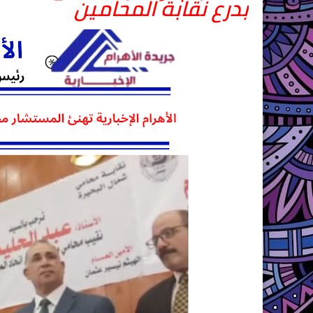
بدرع نقابة المحامين