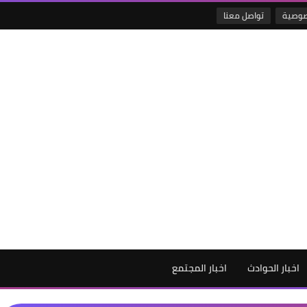
صوصية
تواصل معنا
اخبار الحوادث
اخبار المجتمع