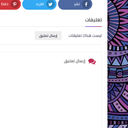
نشر
تغريد
حفظ
nterest
Twitter
Facebook
تعليقات
ليست هناك تعليقات
إرسال تعليق
إرسال تعليق