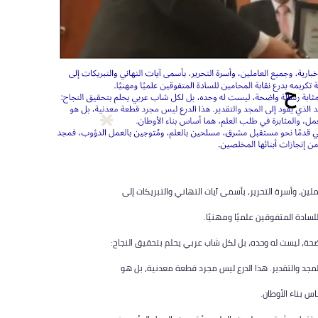
ملين، وأسرة التحرير، بأسمى آيات التهاني والتبريكات إلى
سادة المتفوقين علميًا ومهنيًا.
ضحة، ليست له وحده، بل لكل شاب عربي يحلم بتحقيق النجاح:
المجد والتقدير. هذا الدرع ليس مجرد قطعة معدنية، بل هو
س بناء الأوطان.