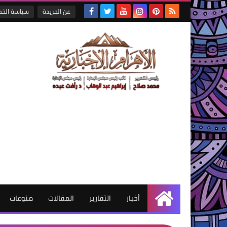
عن الجريدة
سياسة الخ
أخبار
التقارير
المقالات
منوعات
الرئيسية