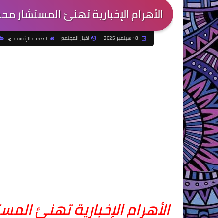
الأهرام الإخبارية تهنئ المستشار مح
18 سبتمبر 2025
اخبار المجتمع
الصفحة الرئيسية
الأهرام الإخبارية تهنئ الم