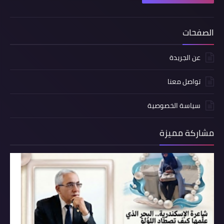
الصفحات
عن الجريدة
تواصل معنا
سياسة الخصوصية
مشاركة مميزة