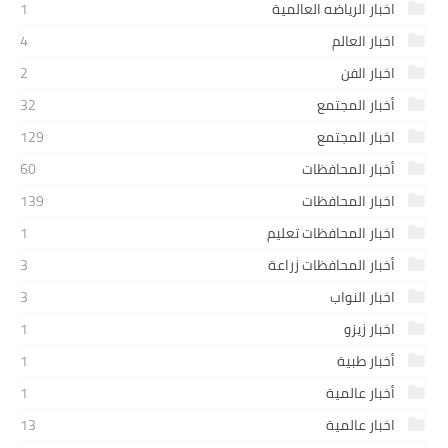
اخبار الرياضه العالمية
1
اخبار العالم
4
اخبار الفن
2
أخبار المجتمع
32
اخبار المجتمع
129
أخبار المحافظات
60
اخبار المحافظات
139
اخبار المحافظات تعليم
1
أخبار المحافظات زراعة
3
اخبار النواب
3
اخبار زيزو
1
أخبار طبية
1
أخبار عالمية
1
اخبار عالمية
13