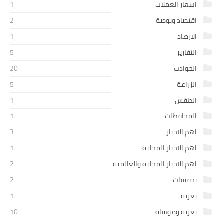
اسعار العملات
1
اقتصاد وبوصة
2
الارصاد
1
التقارير
5
الحوادث
20
الزراعة
5
الطقس
1
المحافظات
1
اهم الاخبار
3
اهم الاخبار المحلية
1
اهم الاخبار المحلية والعالمية
2
تحقيقات
2
تعزية
1
تعزية وموساه
10