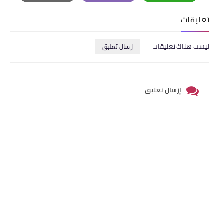
Print
Email
Whatsapp
تعليقات
ليست هناك تعليقات
إرسال تعليق
إرسال تعليق