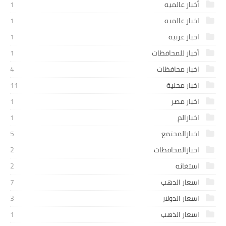
أخبار عالميه
1
اخبار عالميه
1
اخبار عربية
1
أخبار للمحافظات
1
اخبار محافظات
4
اخبار محلية
11
اخبار مصر
1
اخبارالم
1
اخبارالمجتمع
5
اخبارالمحافظات
2
استغاثه
2
اسعار الدهب
7
اسعار الدولار
3
اسعار الذهب
1