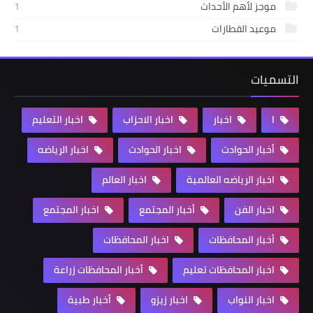
موجز لأهم الأحداث
1
موعيد القطارات
1
التسميات
ا
اخبار
اخبار الاحزاب
اخبار التعليم
أخبار الحوادث
اخبار الحوادث
اخبار الرياضه
اخبار الرياضه العالمية
اخبار العالم
اخبار الفن
أخبار المجتمع
اخبار المجتمع
أخبار المحافظات
اخبار المحافظات
اخبار المحافظات تعليم
أخبار المحافظات زراعة
اخبار النواب
اخبار زيزو
أخبار طبية