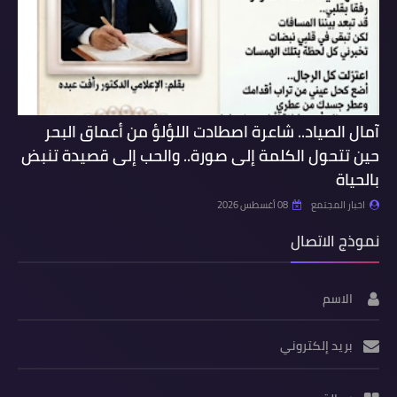
آمال الصياد.. شاعرة اصطادت اللؤلؤ من أعماق البحر
حين تتحول الكلمة إلى صورة.. والحب إلى قصيدة تنبض
بالحياة
اخبار المجتمع
08 أغسطس 2026
نموذج الاتصال
الاسم
بريد إلكتروني