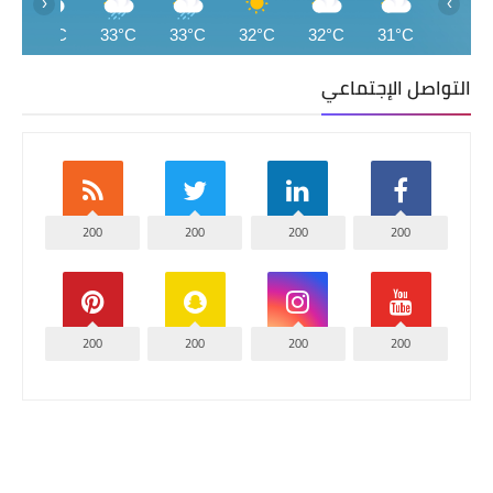
‹
›
27°C
33°C
33°C
32°C
32°C
31°C
التواصل الإجتماعي
200
200
200
200
200
200
200
200