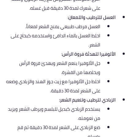
على شعرك لمدة 30 دقيقة قبل غسله.
العسل للترطيب واللمعان:
العسل مرطب طبيعي يمنح الشعر لمعاناً.
اخلط العسل بالماء الدافئ واستخدمه كبخاخ على
الشعر.
الألوفيرا لتهدئة فروة الرأس:
جل الألوفيرا ينعم الشعر ويهدئ فروة الرأس
ويخلصها من القشرة.
اخلط جل الألوفيرا مع زيت جوز الهند والزبادي وضعه
على الشعر لمدة 30 دقيقة.
الزبادي لترطيب وتنعيم الشعر:
يستخدم الزبادي كبديل للبلسم ويرطب الشعر ويزيد
من نعومته.
ضع الزبادي على الشعر لمدة 30 دقيقة ثم قم
بغسله.