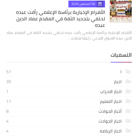
06 أغسطس 2026
الأهرام الإخبارية برئاسة الإعلامي رأفت عبده
تحتفي بتجديد الثقة في المقدم عماد الدين
عبده
الأهرام الإخبارية برئاسة الإعلامي رأفت عبده تحتفي بتجديد الثقة في المقدم عماد
الدين عبده العنوان الفرعي: رئيسًا لمباحث …
التسميات
ا
57
اخبار
30
اخبار الاحزاب
1
اخبار التعليم
17
أخبار الحوادث
8
اخبار الحوادث
4
اخبار الرياضه
4