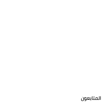
المتابعون