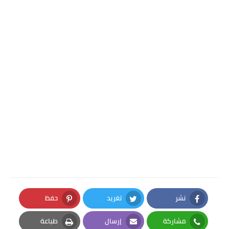
نشر
تغريد
حفظ
Pinterest
Twitter
Facebook
مشاركة
إرسال
طباعة