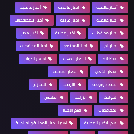
أخبار عالمية
اخبار عالمية
أخبار عالميه
اخبار عالميه
اخبار عربية
أخبار للمحافظات
اخبار محافظات
اخبار محلية
اخبار مصر
اخبارالم
اخبارالمجتمع
اخبارالمحافظات
استغاثه
اسعار الدهب
اسعار الدولار
اسعار الذهب
اسعار العملات
اقتصاد وبوصة
الارصاد
التقارير
الحوادث
الزراعة
الطقس
المحافظات
اهم الاخبار
اهم الاخبار المحلية
اهم الاخبار المحلية والعالمية