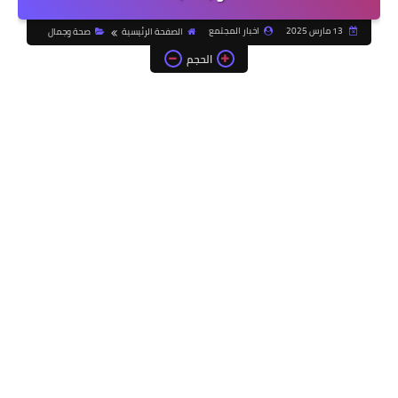
13 مارس 2025
اخبار المجتمع
الصفحة الرئيسية
صحة وجمال
الحجم