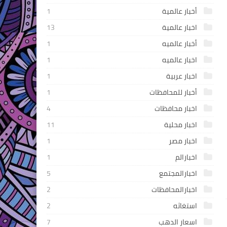
أخبار عالمية
1
اخبار عالمية
13
أخبار عالميه
1
اخبار عالميه
1
اخبار عربية
1
أخبار للمحافظات
1
اخبار محافظات
4
اخبار محلية
11
اخبار مصر
1
اخبارالم
1
اخبارالمجتمع
5
اخبارالمحافظات
2
استغاثه
2
اسعار الدهب
7