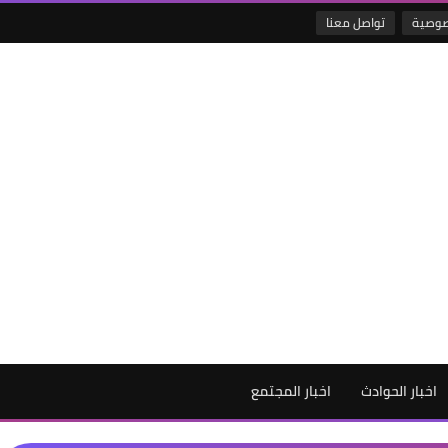
صوصية
تواصل معنا
اخبار الحوادث
اخبار المجتمع