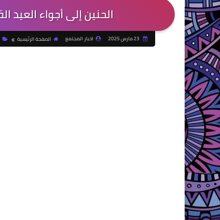
الحنين إلى أجواء العيد ال
23 مارس 2025
اخبار المجتمع
الصفحة الرئيسية