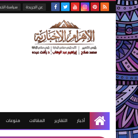
عن الجريدة
سياسة الخ
أخبار
التقارير
المقالات
منوعات
الرئيسية