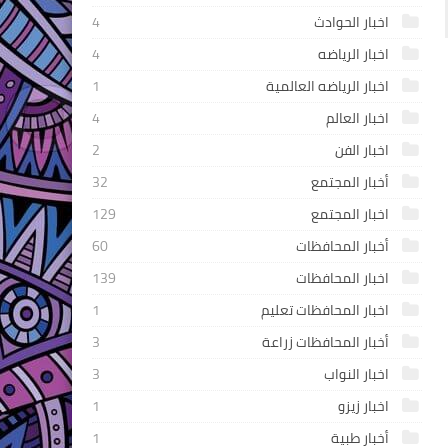
اخبار الحوادث
4
اخبار الرياضه
4
اخبار الرياضه العالمية
1
اخبار العالم
4
اخبار الفن
2
أخبار المجتمع
32
اخبار المجتمع
129
أخبار المحافظات
60
اخبار المحافظات
139
اخبار المحافظات تعليم
1
أخبار المحافظات زراعة
3
اخبار النواب
3
اخبار زيزو
1
أخبار طبية
1