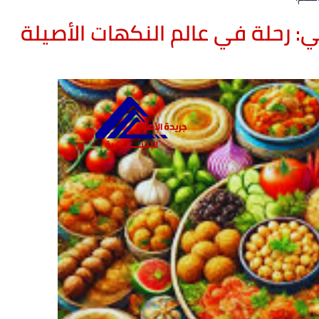
: رحلة في عالم النكهات الأصيلة