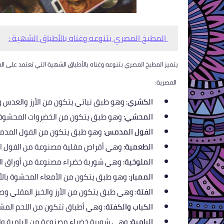
المطبخ المصري بتنوعه وغناه بالأطباق الشهية :
يتميز المطبخ المصري بتنوعه وغناه بالأطباق الشهية التي تعتمد على الخ
المصرية:
الكشري
: وهو طبق نباتي يتكون من الأرز والعدس
المحشي
: وهو طبق يتكون من الخضروات المحشوة با
الفول المدمس
: وهو طبق يتكون من الفول المدمس 
الطعمية
: وهي أقراص مقلية مصنوعة من الفول ا
الملوخية
: وهي شوربة خضراء مصنوعة من أوراق ال
الممبار
: وهو طبق يتكون من الأمعاء المحشوة بالأر
الفتة
: وهي طبق يتكون من الأرز والخبز المقلي وص
الكباب والكفتة
: وهي أطباق تتكون من اللحم المشو
البامية
: وهي شوربة خضراء مصنوعة من البامية وال