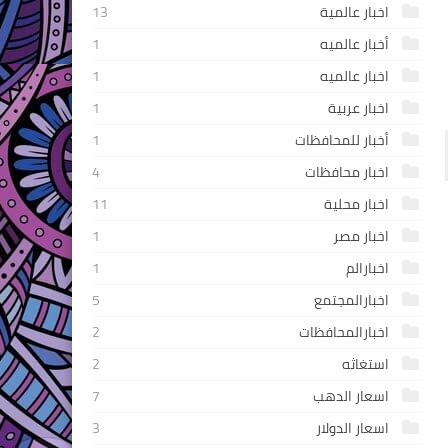
اخبار عالمية
13
أخبار عالميه
1
اخبار عالميه
1
اخبار عربية
1
أخبار للمحافظات
1
اخبار محافظات
4
اخبار محلية
11
اخبار مصر
1
اخبارالم
1
اخبارالمجتمع
5
اخبارالمحافظات
2
استغاثه
2
اسعار الدهب
7
اسعار الدولار
3