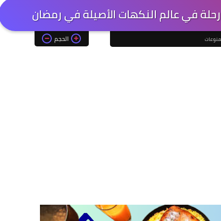
رحلة في عالم النكهات الأصيلة في رمضان
الحجم
منوعات