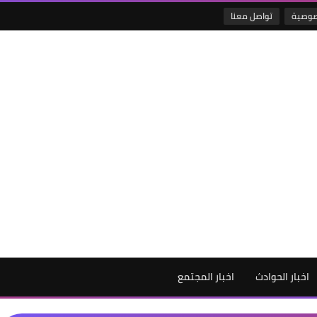
صوصية
تواصل معنا
اخبار الحوادث
اخبار المجتمع