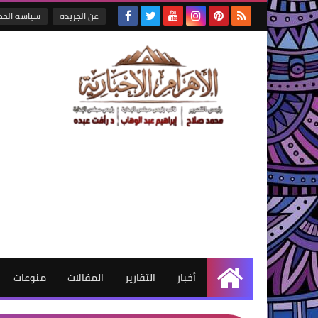
عن الجريدة
سياسة الخ
أخبار
التقارير
المقالات
منوعات
الرئيسية