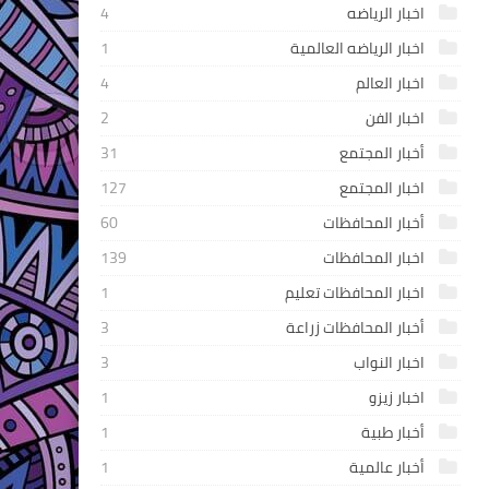
اخبار الرياضه
4
اخبار الرياضه العالمية
1
اخبار العالم
4
اخبار الفن
2
أخبار المجتمع
31
اخبار المجتمع
127
أخبار المحافظات
60
اخبار المحافظات
139
اخبار المحافظات تعليم
1
أخبار المحافظات زراعة
3
اخبار النواب
3
اخبار زيزو
1
أخبار طبية
1
أخبار عالمية
1