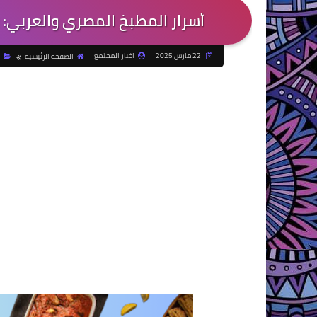
أسرار المطبخ المصري والعربي: 
22 مارس 2025
اخبار المجتمع
الصفحة الرئيسية