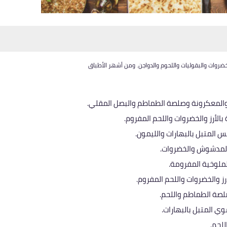
ضروات والبقوليات واللحوم والدواجن. ومن أشهر الأطباق
 والمعكرونة وصلصة الطماطم والبصل المقلي.
لأرز والخضروات واللحم المفروم.
المتبل بالبهارات والليمون.
لمدشوش والخضروات.
ملوخية المفرومة.
ز والخضروات واللحم المفروم.
لصة الطماطم واللحم.
ي المتبل بالبهارات.
لحم.