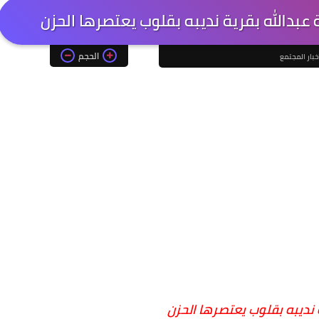
ة عبدالله بقرية نديبه بقلوب يعتصرها الحزن
الحجم
خبار المجتمع
ة نديبه بقلوب يعتصرها الحزن