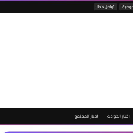
صوصية
تواصل معنا
اخبار الحوادث
اخبار المجتمع