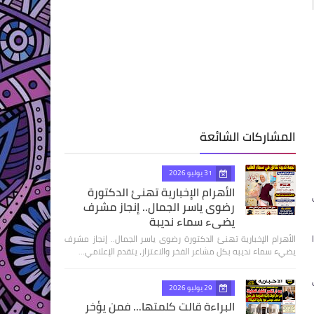
المشاركات الشائعة
31 يوليو 2026
الأهرام الإخبارية تهنئ الدكتورة
رضوى ياسر الجمال.. إنجاز مشرف
يضيء سماء نديبة
الأهرام الإخبارية تهنئ الدكتورة رضوى ياسر الجمال.. إنجاز مشرف
يضيء سماء نديبه بكل مشاعر الفخر والاعتزاز، يتقدم الإعلامي…
29 يوليو 2026
البراءة قالت كلمتها... فمن يؤخر