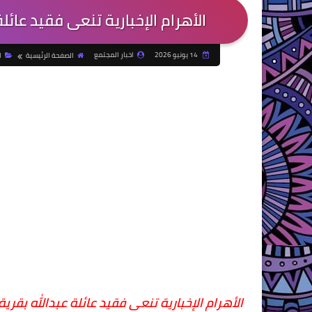
الأهرام الإخبارية تنعى فقيد عائل
14 يونيو 2026
اخبار المجتمع
الصفحة الرئيسية
ا
الأهرام الإخبارية تنعى فقيد عائلة عبدالله بقري