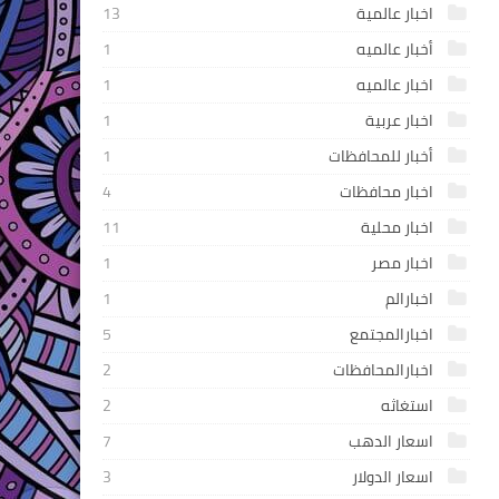
اخبار عالمية
13
أخبار عالميه
1
اخبار عالميه
1
اخبار عربية
1
أخبار للمحافظات
1
اخبار محافظات
4
اخبار محلية
11
اخبار مصر
1
اخبارالم
1
اخبارالمجتمع
5
اخبارالمحافظات
2
استغاثه
2
اسعار الدهب
7
اسعار الدولار
3