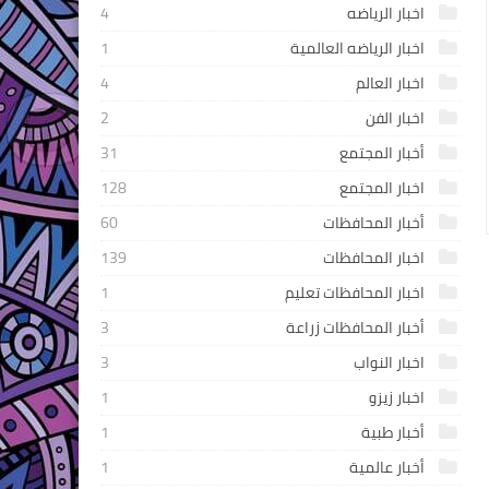
اخبار الرياضه
4
اخبار الرياضه العالمية
1
اخبار العالم
4
اخبار الفن
2
أخبار المجتمع
31
اخبار المجتمع
128
أخبار المحافظات
60
اخبار المحافظات
139
اخبار المحافظات تعليم
1
أخبار المحافظات زراعة
3
اخبار النواب
3
اخبار زيزو
1
أخبار طبية
1
أخبار عالمية
1