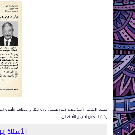
يتقدم الإعلامي رأفت عبده رئيس مجلس إدارة الأهرام الإخبارية، وأسرة التح
وفاة المغفور له بإذن الله تعالى:
الأستاذ إب