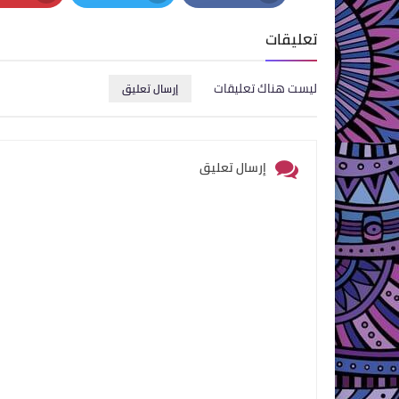
nterest
Twitter
Facebook
تعليقات
ليست هناك تعليقات
إرسال تعليق
إرسال تعليق