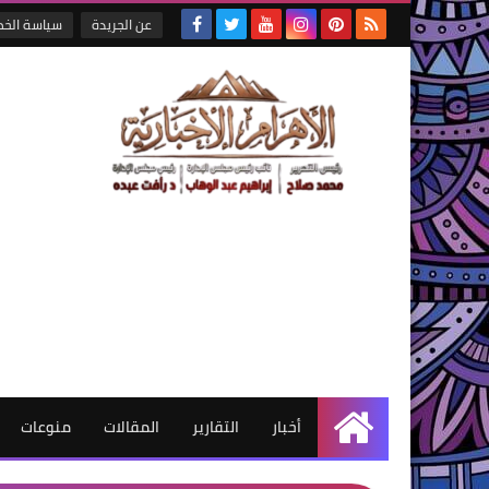
عن الجريدة
سياسة الخ
أخبار
التقارير
المقالات
منوعات
الرئيسية