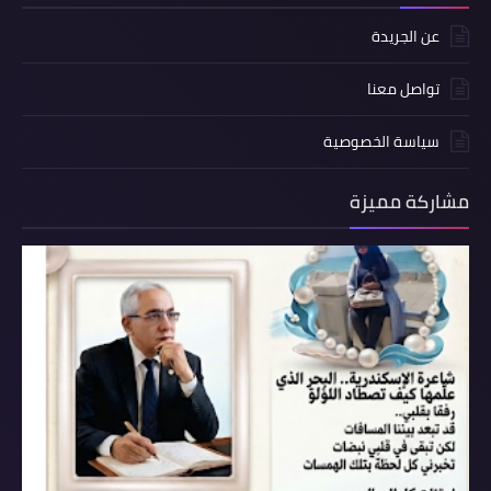
عن الجريدة
تواصل معنا
سياسة الخصوصية
مشاركة مميزة