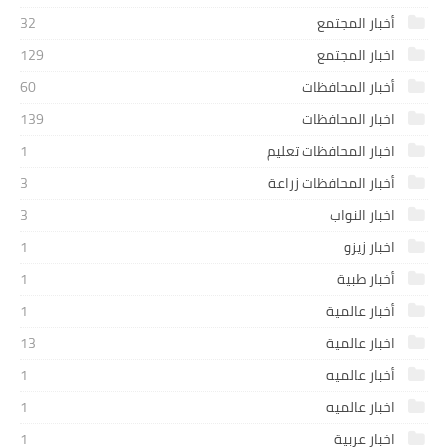
أخبار المجتمع
32
اخبار المجتمع
129
أخبار المحافظات
60
اخبار المحافظات
139
اخبار المحافظات تعليم
1
أخبار المحافظات زراعة
3
اخبار النواب
3
اخبار زيزو
1
أخبار طبية
1
أخبار عالمية
1
اخبار عالمية
13
أخبار عالميه
1
اخبار عالميه
1
اخبار عربية
1