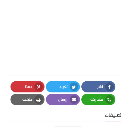
نشر
تغريد
حفظ
Pinterest
Twitter
Facebook
مشاركة
إرسال
طباعة
Print
Email
Whatsapp
تعليقات