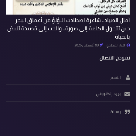
آمال الصياد.. شاعرة اصطادت اللؤلؤ من أعماق البحر
حين تتحول الكلمة إلى صورة.. والحب إلى قصيدة تنبض
بالحياة
اخبار المجتمع
08 أغسطس 2026
نموذج الاتصال
الاسم
بريد إلكتروني
رسالة