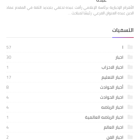
الأهرام الإخبارية برئاسة الإعلامي رأفت عبده تحتفي بتجديد الثقة في المقدم عماد
الدين عبده العنوان الفرعي: رئيسًا لمباحث …
التسميات
ا
57
اخبار
30
اخبار الاحزاب
1
اخبار التعليم
17
أخبار الحوادث
8
اخبار الحوادث
4
اخبار الرياضه
4
اخبار الرياضه العالمية
1
اخبار العالم
4
اخبار الفن
2