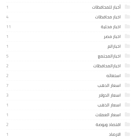
أخبار للمحافظات
1
اخبار محافظات
4
اخبار محلية
11
اخبار مصر
1
اخبارالم
1
اخبارالمجتمع
5
اخبارالمحافظات
2
استغاثه
2
اسعار الدهب
7
اسعار الدولار
3
اسعار الذهب
1
اسعار العملات
1
اقتصاد وبوصة
2
الارصاد
1