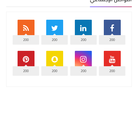
200
200
200
200
200
200
200
200