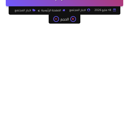
18 مايو 2026
اخبار المجتمع
الصفحة الرئيسية
اخبار المجتمع
الحجم