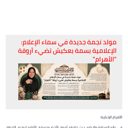
مولد نجمة جديدة في سماء الإعلام:
الإعلامية بسمة بعكيش تضيء أروقة
"الأهرام"
​الأهرام الإخبارية
في عالم الصحافة والإعلام، حيث تتلاطم أمواج الأخبار وتتسابق الأقلام لتوثيق اللحظة،