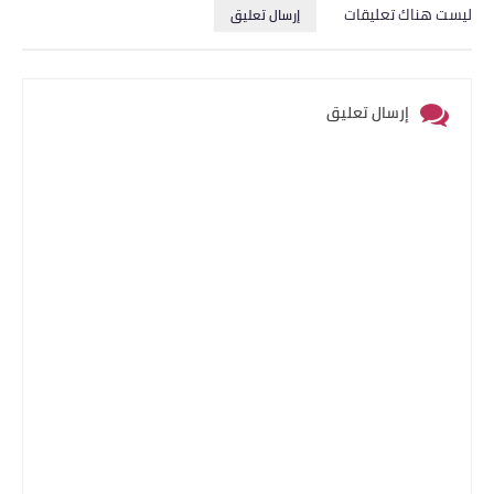
ليست هناك تعليقات
إرسال تعليق
إرسال تعليق