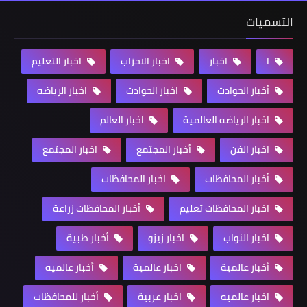
التسميات
ا
اخبار
اخبار الاحزاب
اخبار التعليم
أخبار الحوادث
اخبار الحوادث
اخبار الرياضه
اخبار الرياضه العالمية
اخبار العالم
اخبار الفن
أخبار المجتمع
اخبار المجتمع
أخبار المحافظات
اخبار المحافظات
اخبار المحافظات تعليم
أخبار المحافظات زراعة
اخبار النواب
اخبار زيزو
أخبار طبية
أخبار عالمية
اخبار عالمية
أخبار عالميه
اخبار عالميه
اخبار عربية
أخبار للمحافظات