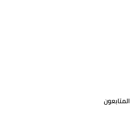
المتابعون