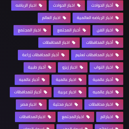
أخبار الحوادث
اخبار الحوادث
اخبار الرياضه
اخبار الرياضه العالمية
اخبار العالم
اخبار الفن
أخبار المجتمع
اخبار المجتمع
أخبار المحافظات
اخبار المحافظات
اخبار المحافظات تعليم
أخبار المحافظات زراعة
اخبار النواب
اخبار زيزو
أخبار طبية
أخبار عالمية
اخبار عالمية
أخبار عالميه
اخبار عالميه
اخبار عربية
أخبار للمحافظات
اخبار محافظات
اخبار محلية
اخبار مصر
اخبارالم
اخبارالمجتمع
اخبارالمحافظات