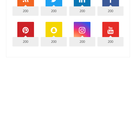
200
200
200
200
200
200
200
200