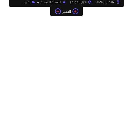
07 فبراير 2026
اخبار المجتمع
الصفحة الرئيسية
تقارير
الحجم