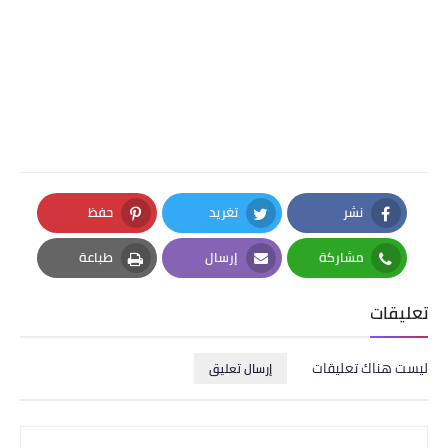
نشر
تغريد
حفظ
Pinterest
Twitter
Facebook
مشاركة
إرسال
طباعة
Print
Email
Whatsapp
تعليقات
ليست هناك تعليقات
إرسال تعليق