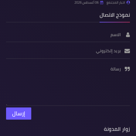
اخبار المجتمع
06 أغسطس 2026
نموذج الاتصال
الاسم
بريد إلكتروني
رسالة
زوار المدونة