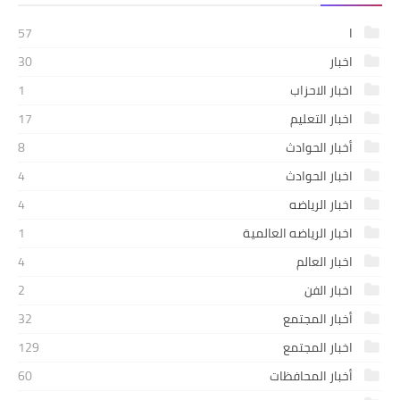
ا
57
اخبار
30
اخبار الاحزاب
1
اخبار التعليم
17
أخبار الحوادث
8
اخبار الحوادث
4
اخبار الرياضه
4
اخبار الرياضه العالمية
1
اخبار العالم
4
اخبار الفن
2
أخبار المجتمع
32
اخبار المجتمع
129
أخبار المحافظات
60