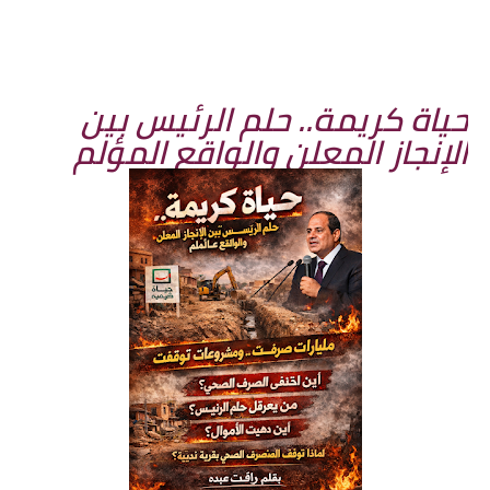
حياة كريمة.. حلم الرئيس بين
الإنجاز المعلن والواقع المؤلم