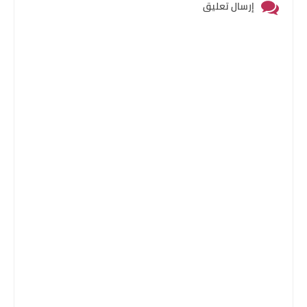
إرسال تعليق