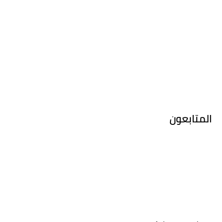
المتابعون