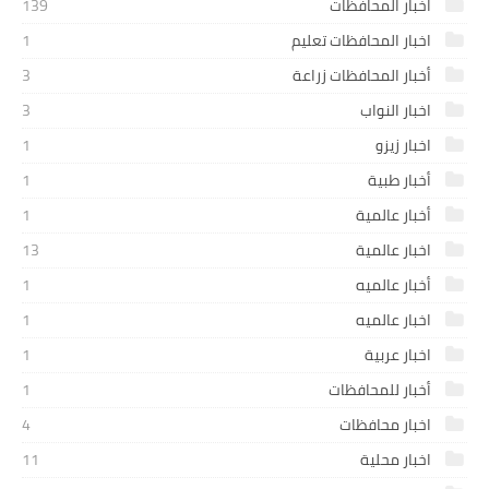
اخبار المحافظات
139
اخبار المحافظات تعليم
1
أخبار المحافظات زراعة
3
اخبار النواب
3
اخبار زيزو
1
أخبار طبية
1
أخبار عالمية
1
اخبار عالمية
13
أخبار عالميه
1
اخبار عالميه
1
اخبار عربية
1
أخبار للمحافظات
1
اخبار محافظات
4
اخبار محلية
11