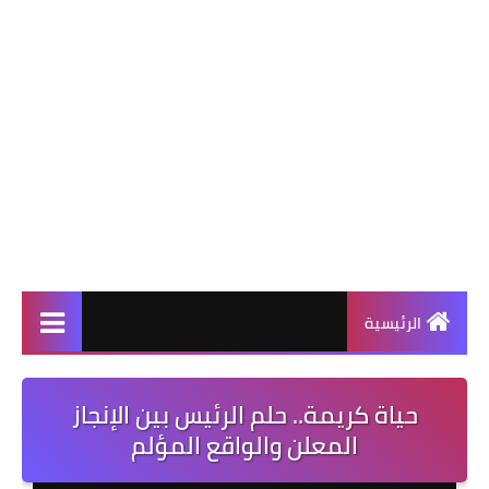
الرئيسية
حياة كريمة.. حلم الرئيس بين الإنجاز
المعلن والواقع المؤلم