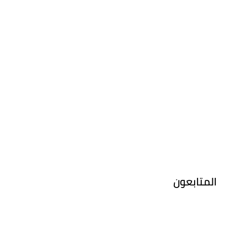
المتابعون