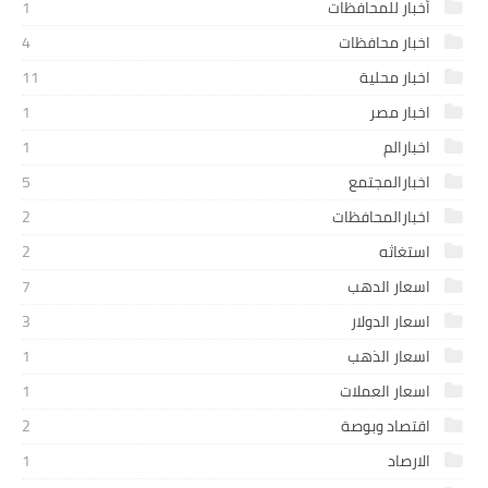
أخبار للمحافظات
1
اخبار محافظات
4
اخبار محلية
11
اخبار مصر
1
اخبارالم
1
اخبارالمجتمع
5
اخبارالمحافظات
2
استغاثه
2
اسعار الدهب
7
اسعار الدولار
3
اسعار الذهب
1
اسعار العملات
1
اقتصاد وبوصة
2
الارصاد
1