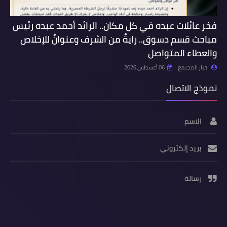
فخر عائلات عبده في كل مكان.. الرائد أحمد عبده رئيس
مباحث قسم دسوق.. رايةٌ من الشرف وعنوانٌ للإخلاص
والعطاء المتواصل
اخبار المجتمع
06 أغسطس 2026
نموذج الاتصال
الاسم
بريد إلكتروني
رسالة