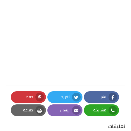
نشر
تغريد
حفظ
Pinterest
Twitter
Facebook
مشاركة
إرسال
طباعة
Print
Email
Whatsapp
تعليقات