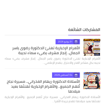
المشاركات الشائعة
31 يوليو 2026
الأهرام الإخبارية تهنئ الدكتورة رضوى ياسر
الجمال.. إنجاز مشرف يضيء سماء نديبة
الأهرام الإخبارية تهنئ الدكتورة رضوى ياسر الجمال.. إنجاز مشرف يضيء سماء
نديبه بكل مشاعر الفخر والاعتزاز، يتقدم الإعلامي…
04 أغسطس 2026
الأستاذة الدكتورة ريهام الفخراني.. مسيرة نجاح
تُلهم الجميع.. والأهرام الإخبارية تهنئها بعيد
ميلادها
الأستاذة الدكتورة ريهام الفخراني.. مسيرة نجاح تُلهم الجميع.. والأهرام الإخبارية
تهنئها بعيد ميلادها تتقدم جريدة الأهرا…