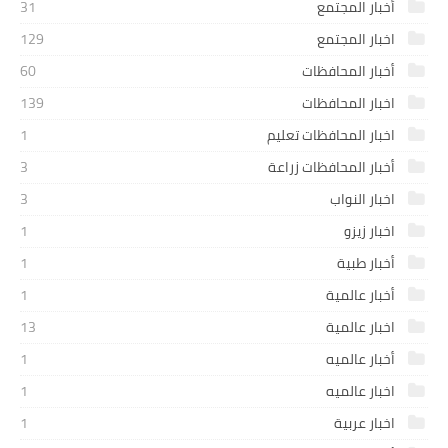
أخبار المجتمع
31
اخبار المجتمع
129
أخبار المحافظات
60
اخبار المحافظات
139
اخبار المحافظات تعليم
1
أخبار المحافظات زراعة
3
اخبار النواب
3
اخبار زيزو
1
أخبار طبية
1
أخبار عالمية
1
اخبار عالمية
13
أخبار عالميه
1
اخبار عالميه
1
اخبار عربية
1