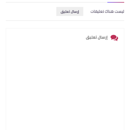
ليست هناك تعليقات
إرسال تعليق
إرسال تعليق