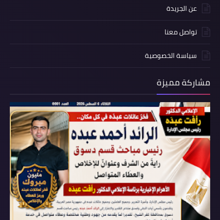
عن الجريدة
تواصل معنا
سياسة الخصوصية
مشاركة مميزة