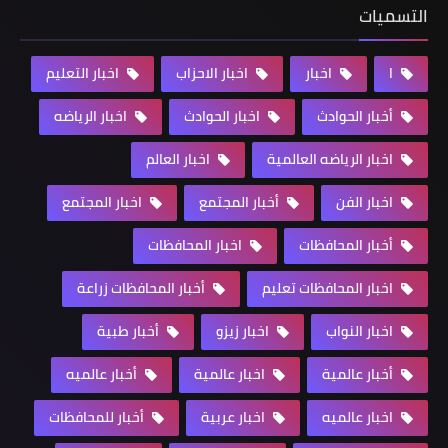
التسميات
ا
اخبار
اخبار الاحزاب
اخبار التعليم
أخبار الحوادث
اخبار الحوادث
اخبار الرياضه
اخبار الرياضه العالمية
اخبار العالم
اخبار الفن
أخبار المجتمع
اخبار المجتمع
أخبار المحافظات
اخبار المحافظات
اخبار المحافظات تعليم
أخبار المحافظات زراعة
اخبار النواب
اخبار زيزو
أخبار طبية
أخبار عالمية
اخبار عالمية
أخبار عالميه
اخبار عالميه
اخبار عربية
أخبار للمحافظات