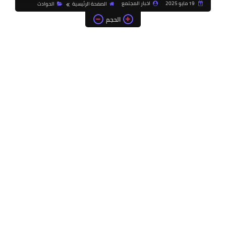
19 مايو 2025
اخبار المجتمع
الصفحة الرئيسية
الحوادث
الحجم